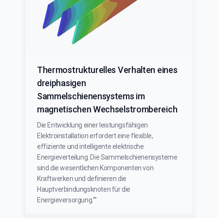
Thermostrukturelles Verhalten eines
dreiphasigen
Sammelschienensystems im
magnetischen Wechselstrombereich
Die Entwicklung einer leistungsfähigen
Elektroinstallation erfordert eine flexible,
effiziente und intelligente elektrische
Energieverteilung. Die Sammelschienensysteme
sind die wesentlichen Komponenten von
Kraftwerken und definieren die
Hauptverbindungsknoten für die
Energieversorgung.""