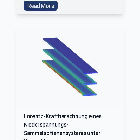
Read More
Lorentz-Kraftberechnung eines
Niederspannungs-
Sammelschienensystems unter