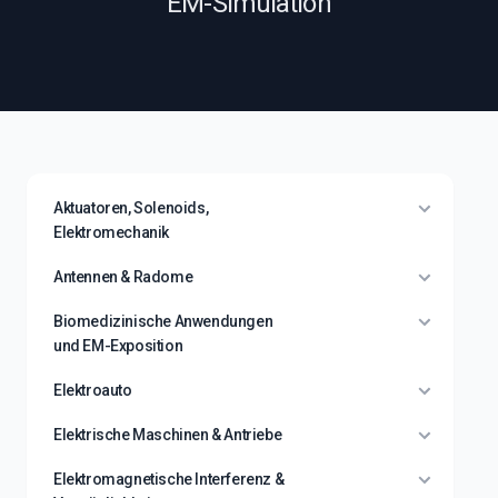
EM-Simulation
Aktuatoren, Solenoids,
Elektromechanik
Antennen & Radome
Biomedizinische Anwendungen
und EM-Exposition
Elektroauto
Elektrische Maschinen & Antriebe
Elektromagnetische Interferenz &