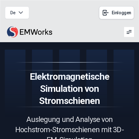
De
Einloggen
Men
Elektromagnetische
Simulation von
Stromschienen
Auslegung und Analyse von
Hochstrom-Stromschienen mit 3D-