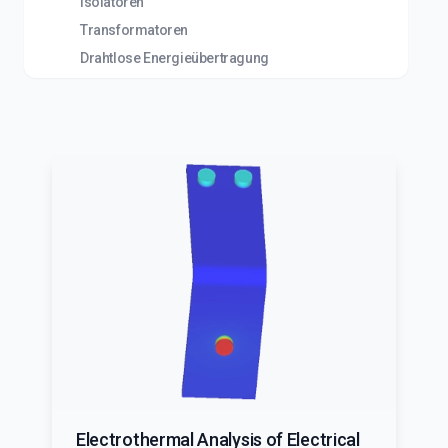
Isolatoren
Transformatoren
Drahtlose Energieübertragung
Electrothermal Analysis of Electrical