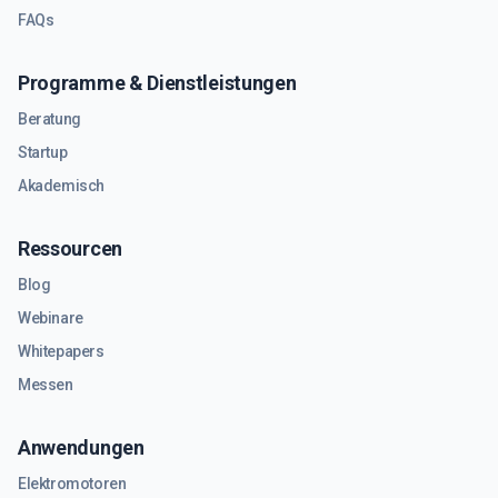
FAQs
Programme & Dienstleistungen
Beratung
Startup
Akademisch
Ressourcen
Blog
Webinare
Whitepapers
Messen
Anwendungen
Elektromotoren