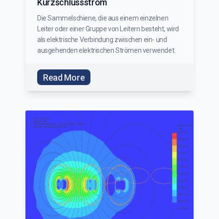
Kurzschlussstrom
Die Sammelschiene, die aus einem einzelnen
Leiter oder einer Gruppe von Leitern besteht, wird
als elektrische Verbindung zwischen ein- und
ausgehenden elektrischen Strömen verwendet.
Read More