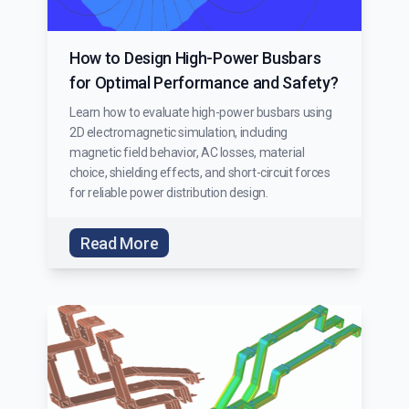
How to Design High-Power Busbars
for Optimal Performance and Safety?
Learn how to evaluate high-power busbars using
2D electromagnetic simulation, including
magnetic field behavior, AC losses, material
choice, shielding effects, and short-circuit forces
for reliable power distribution design.
Read More