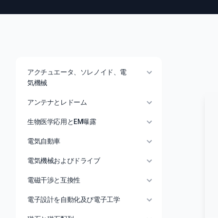
アクチュエータ、ソレノイド、電
気機械
アンテナとレドーム
生物医学応用とEM曝露
電気自動車
電気機械およびドライブ
電磁干渉と互換性
電子設計を自動化及び電子工学