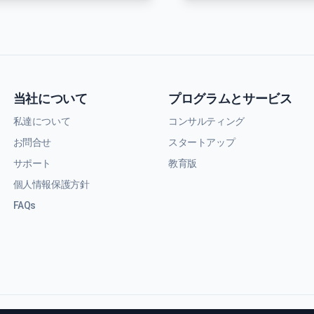
当社について
プログラムとサービス
私達について
コンサルティング
お問合せ
スタートアップ
サポート
教育版
個人情報保護方針
FAQs