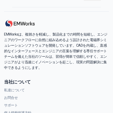
EMWorksは、複雑さを軽減し、製品化までの時間を短縮し、エンジ
ニアのワークフローに自然に組み込めるよう設計された電磁界シミ
ュレーションソフトウェアを開発しています。CADを内蔵し、直感
的なインターフェースとエンジニアの言葉を理解する専任サポート
チームを備えた当社のツールは、習得が簡単で信頼しやすく、エン
ジニアがより迅速にイノベーションを起こし、現実の問題解決に集
中できるようにします。
当社について
私達について
お問合せ
サポート
個人情報保護方針