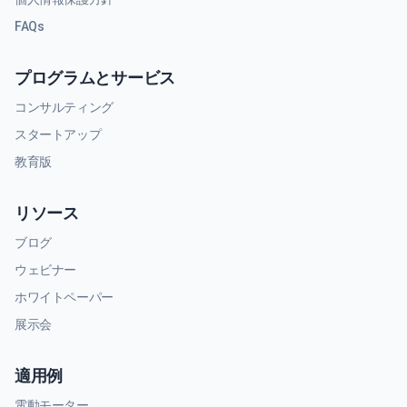
FAQs
プログラムとサービス
コンサルティング
スタートアップ
教育版
リソース
ブログ
ウェビナー
ホワイトペーパー
展示会
適用例
電動モーター