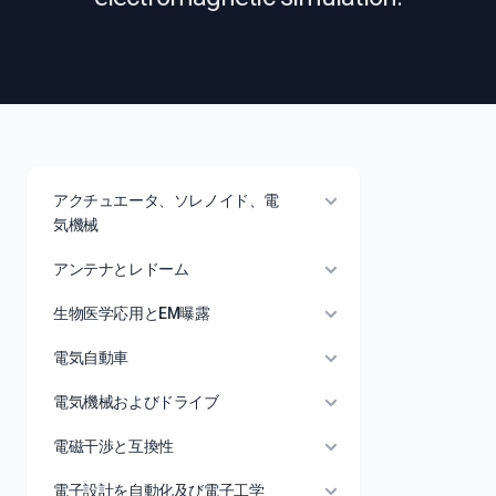
アクチュエータ、ソレノイド、電
気機械
アンテナとレドーム
生物医学応用とEM曝露
電気自動車
電気機械およびドライブ
電磁干渉と互換性
電子設計を自動化及び電子工学