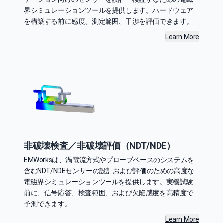
界シミュレーションツールを提供します。ハードウェア
を構築する前に感度、測定範囲、干渉を評価できます。
Learn More
非破壊検査／非破壊評価（NDT/NDE）
EMWorksは、渦電流方式やプローブベースのシステムを
含むNDT/NDEセンサーの設計および評価のための高度な
電磁界シミュレーションツールを提供します。実機試験
前に、信号応答、検査範囲、および欠陥感度を高精度で
予測できます。
Learn More