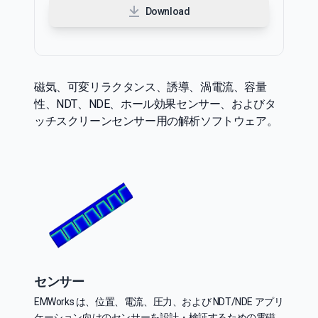
Download
磁気、可変リラクタンス、誘導、渦電流、容量
性、NDT、NDE、ホール効果センサー、およびタ
ッチスクリーンセンサー用の解析ソフトウェア。
センサー
EMWorks は、位置、電流、圧力、および NDT/NDE アプリ
ケーション向けのセンサーを設計・検証するための電磁