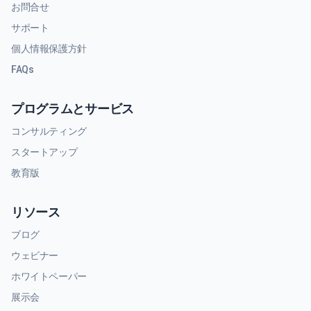
お問合せ
サポート
個人情報保護方針
FAQs
プログラムとサービス
コンサルティング
スタートアップ
教育版
リソース
ブログ
ウェビナー
ホワイトペーパー
展示会