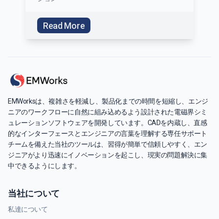
Read More
EMWorksは、複雑さを軽減し、製品化までの時間を短縮し、エンジ
ニアのワークフローに自然に組み込めるよう設計された電磁界シミ
ュレーションソフトウェアを開発しています。CADを内蔵し、直感
的なインターフェースとエンジニアの言葉を理解する専任サポート
チームを備えた当社のツールは、習得が簡単で信頼しやすく、エン
ジニアがより迅速にイノベーションを起こし、現実の問題解決に集
中できるようにします。
当社について
私達について