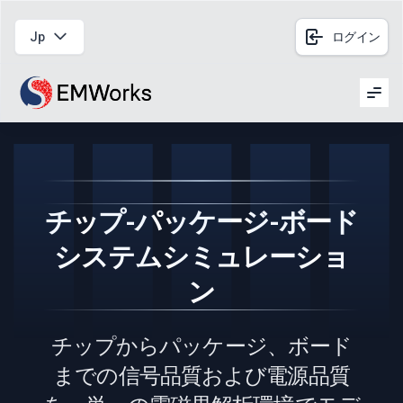
Jp
ログイン
Men
チップ-パッケージ-ボード
システムシミュレーショ
ン
チップからパッケージ、ボード
までの信号品質および電源品質