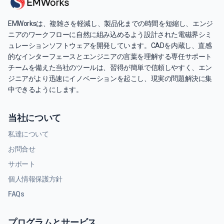
EMWorksは、複雑さを軽減し、製品化までの時間を短縮し、エンジ
ニアのワークフローに自然に組み込めるよう設計された電磁界シミ
ュレーションソフトウェアを開発しています。CADを内蔵し、直感
的なインターフェースとエンジニアの言葉を理解する専任サポート
チームを備えた当社のツールは、習得が簡単で信頼しやすく、エン
ジニアがより迅速にイノベーションを起こし、現実の問題解決に集
中できるようにします。
当社について
私達について
お問合せ
サポート
個人情報保護方針
FAQs
プログラムとサービス