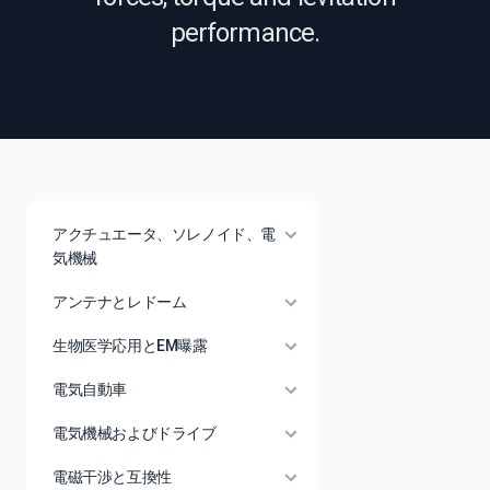
performance.
アクチュエータ、ソレノイド、電
気機械
アンテナとレドーム
生物医学応用とEM曝露
電気自動車
電気機械およびドライブ
電磁干渉と互換性