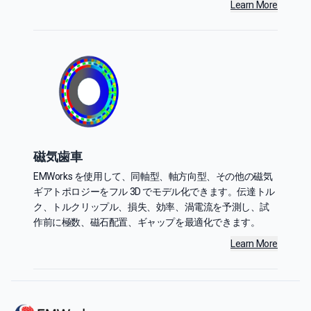
Learn More
磁気歯車
EMWorks を使用して、同軸型、軸方向型、その他の磁気
ギアトポロジーをフル 3D でモデル化できます。伝達トル
ク、トルクリップル、損失、効率、渦電流を予測し、試
作前に極数、磁石配置、ギャップを最適化できます。
Learn More