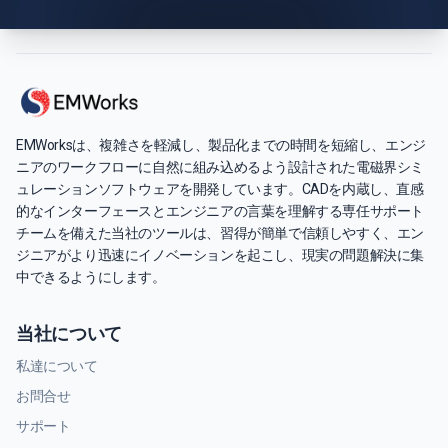
EMWorksは、複雑さを軽減し、製品化までの時間を短縮し、エンジ
ニアのワークフローに自然に組み込めるよう設計された電磁界シミ
ュレーションソフトウェアを開発しています。CADを内蔵し、直感
的なインターフェースとエンジニアの言葉を理解する専任サポート
チームを備えた当社のツールは、習得が簡単で信頼しやすく、エン
ジニアがより迅速にイノベーションを起こし、現実の問題解決に集
中できるようにします。
当社について
私達について
お問合せ
サポート