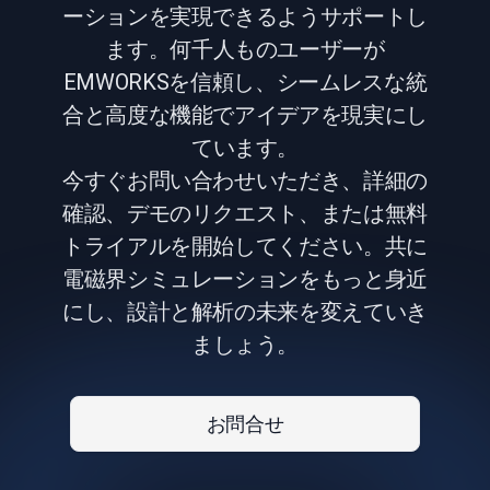
ーションを実現できるようサポートし
ます。何千人ものユーザーが
EMWORKSを信頼し、シームレスな統
合と高度な機能でアイデアを現実にし
ています。
今すぐお問い合わせいただき、詳細の
確認、デモのリクエスト、または無料
トライアルを開始してください。共に
電磁界シミュレーションをもっと身近
にし、設計と解析の未来を変えていき
ましょう。
お問合せ