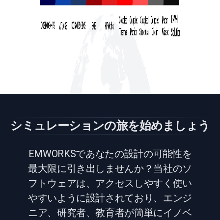
シミュレーションの旅を始めましょう
EMWORKSであなたの設計の可能性を
最大限に引き出しませんか？当社のソ
フトウェアは、アクセスしやすく使い
やすいように設計されており、エンジ
ニア、研究者、教育者が簡単にイノベ