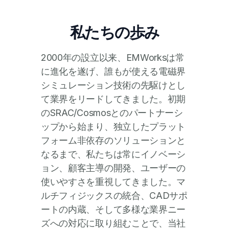
私たちの歩み
2000年の設立以来、EMWorksは常
に進化を遂げ、誰もが使える電磁界
シミュレーション技術の先駆けとし
て業界をリードしてきました。初期
のSRAC/Cosmosとのパートナーシ
ップから始まり、独立したプラット
フォーム非依存のソリューションと
なるまで、私たちは常にイノベーシ
ョン、顧客主導の開発、ユーザーの
使いやすさを重視してきました。マ
ルチフィジックスの統合、CADサポ
ートの内蔵、そして多様な業界ニー
ズへの対応に取り組むことで、当社