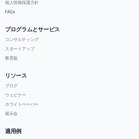
個人情報保護方針
FAQs
プログラムとサービス
コンサルティング
スタートアップ
教育版
リソース
ブログ
ウェビナー
ホワイトペーパー
展示会
適用例