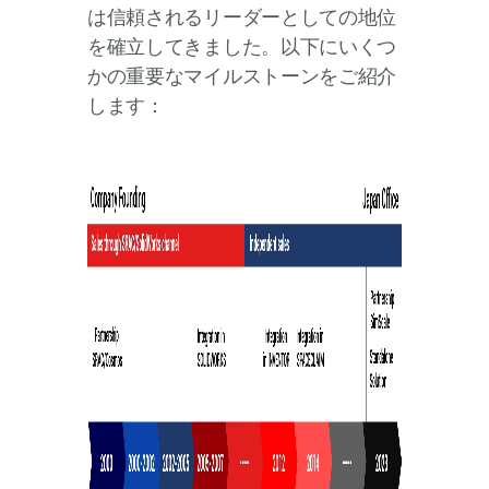
は信頼されるリーダーとしての地位
を確立してきました。以下にいくつ
かの重要なマイルストーンをご紹介
します：