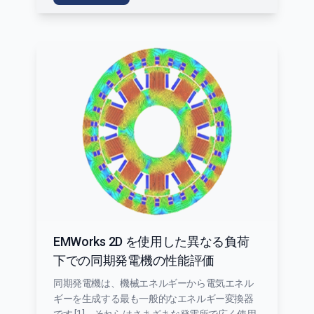
EMWorks 2D を使用した異なる負荷
下での同期発電機の性能評価
同期発電機は、機械エネルギーから電気エネル
ギーを生成する最も一般的なエネルギー変換器