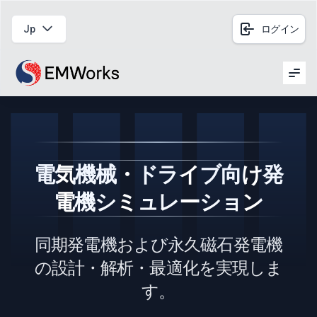
Jp
ログイン
Men
電気機械・ドライブ向け発
電機シミュレーション
同期発電機および永久磁石発電機
の設計・解析・最適化を実現しま
す。