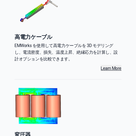
高電力ケーブル
EMWorks を使用して高電力ケーブルを 3D モデリング
し、電流密度、損失、温度上昇、絶縁応力を計算し、設
計オプションを比較できます。
Learn More
変圧器