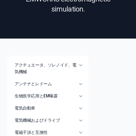
simulation.
アクチュエータ、ソレノイド、電
気機械
アンテナとレドーム
生物医学応用とEM曝露
電気自動車
電気機械およびドライブ
電磁干渉と互換性