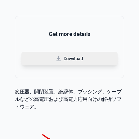
Get more details
Download
変圧器、開閉装置、絶縁体、ブッシング、ケーブ
ルなどの高電圧および高電力応用向けの解析ソフ
トウェア。