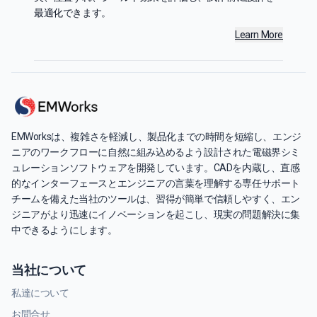
最適化できます。
Learn More
EMWorksは、複雑さを軽減し、製品化までの時間を短縮し、エンジ
ニアのワークフローに自然に組み込めるよう設計された電磁界シミ
ュレーションソフトウェアを開発しています。CADを内蔵し、直感
的なインターフェースとエンジニアの言葉を理解する専任サポート
チームを備えた当社のツールは、習得が簡単で信頼しやすく、エン
ジニアがより迅速にイノベーションを起こし、現実の問題解決に集
中できるようにします。
当社について
私達について
お問合せ