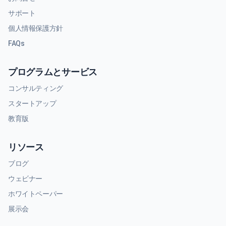
サポート
個人情報保護方針
FAQs
プログラムとサービス
コンサルティング
スタートアップ
教育版
リソース
ブログ
ウェビナー
ホワイトペーパー
展示会