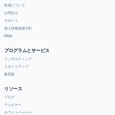
私達について
お問合せ
サポート
個人情報保護方針
FAQs
プログラムとサービス
コンサルティング
スタートアップ
教育版
リソース
ブログ
ウェビナー
ホワイトペーパー