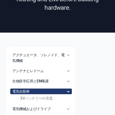
hardware.
アクチュエータ、ソレノイド、電
気機械
アンテナとレドーム
生物医学応用とEM曝露
電気自動車
EVバッテリーの充電
電気機械およびドライブ