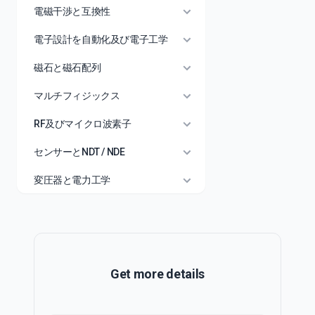
電磁干渉と互換性
電子設計を自動化及び電子工学
磁石と磁石配列
マルチフィジックス
RF及びマイクロ波素子
センサーとNDT / NDE
変圧器と電力工学
Get more details