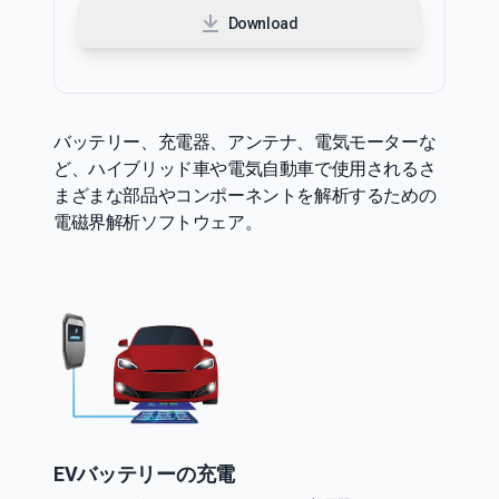
Download
バッテリー、充電器、アンテナ、電気モーターな
ど、ハイブリッド車や電気自動車で使用されるさ
まざまな部品やコンポーネントを解析するための
電磁界解析ソフトウェア。
EVバッテリーの充電