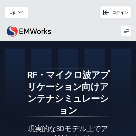
Jp
ログイン
Men
RF・マイクロ波アプ
リケーション向けア
ンテナシミュレーシ
ョン
現実的な3Dモデル上でア