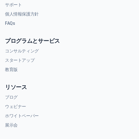
サポート
個人情報保護方針
FAQs
プログラムとサービス
コンサルティング
スタートアップ
教育版
リソース
ブログ
ウェビナー
ホワイトペーパー
展示会