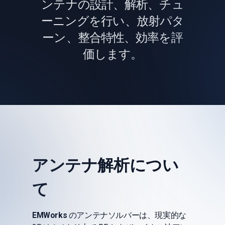
ンテナの設計、解析、チュ
ーニングを行い、放射パタ
ーン、整合特性、効率を評
価します。
アンテナ解析につい
て
EMWorks
のアンテナソルバーは、現実的な