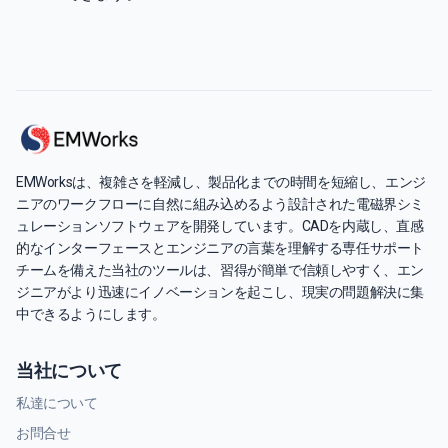
EMWorksは、複雑さを軽減し、製品化までの時間を短縮し、エンジ
ニアのワークフローに自然に組み込めるよう設計された電磁界シミ
ュレーションソフトウェアを開発しています。CADを内蔵し、直感
的なインターフェースとエンジニアの言葉を理解する専任サポート
チームを備えた当社のツールは、習得が簡単で信頼しやすく、エン
ジニアがより迅速にイノベーションを起こし、現実の問題解決に集
中できるようにします。
当社について
私達について
お問合せ