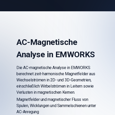
AC-Magnetische
Analyse in EMWORKS
Die AC-magnetische Analyse in EMWORKS
berechnet zeit-harmonische Magnetfelder aus
Wechselströmen in 2D- und 3D-Geometrien,
einschließlich Wirbelströmen in Leitern sowie
Verlusten in magnetischen Kernen.
Magnetfelder und magnetischer Fluss von
Spulen, Wicklungen und Sammelschienen unter
AC-Anregung