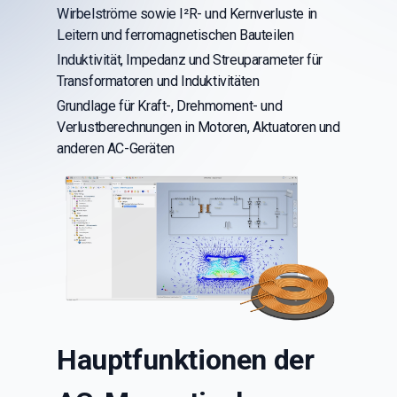
Wirbelströme sowie I²R- und Kernverluste in
Leitern und ferromagnetischen Bauteilen
Induktivität, Impedanz und Streuparameter für
Transformatoren und Induktivitäten
Grundlage für Kraft-, Drehmoment- und
Verlustberechnungen in Motoren, Aktuatoren und
anderen AC-Geräten
Hauptfunktionen der