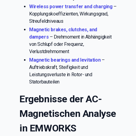
Wireless power transfer and charging
–
Kopplungskoeffizienten, Wirkungsgrad,
Streufeldniveaus
Magnetic brakes, clutches, and
dampers
– Drehmoment in Abhängigkeit
von Schlupf oder Frequenz,
Verlustdrehmoment
Magnetic bearings and levitation
–
Auftriebskraft, Steifigkeit und
Leistungsverluste in Rotor- und
Statorbauteilen
Ergebnisse der AC-
Magnetischen Analyse
in EMWORKS