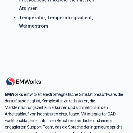
Analysen:
Temperatur, Temperaturgradient,
Wärmestrom
EMWorks
entwickelt elektromagnetische Simulationssoftware, die
darauf ausgelegt ist, Komplexität zu reduzieren, die
Markteinführungszeit zu verkürzen und sich nahtlos in den
Arbeitsablauf von Ingenieuren einzufügen. Mit integrierter CAD-
Funktionalität, einer intuitiven Benutzeroberfläche und einem
engagierten Support-Team, das die Sprache der Ingenieure spricht,