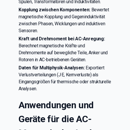
Spulen, Transformatoren und Induktivitäten.
Kopplung zwischen Komponenten:
Bewertet
magnetische Kopplung und Gegeninduktivität
zwischen Phasen, Wicklungen und induktiven
Sensoren.
Kraft und Drehmoment bei AC-Anregung:
Berechnet magnetische Kräfte und
Drehmomente auf bewegliche Teile, Anker und
Rotoren in AC-betriebenen Geräten.
Daten für Multiphysik-Analysen:
Exportiert
Verlustverteilungen (J·E, Kernverluste) als
Eingangsgrößen für thermische oder strukturelle
Analysen.
Anwendungen und
Geräte für die AC-