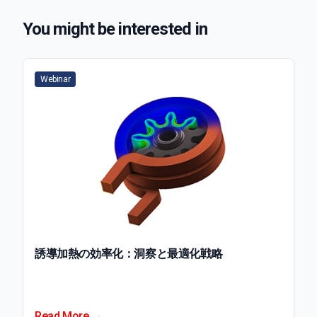
You might be interested in
Webinar
誘導加熱の効率化：洞察と最適化戦略
Read More →