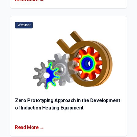
Webinar
Zero Prototyping Approach in the Development
of Induction Heating Equipment
Read More →