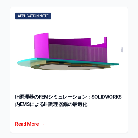
APPLICATION NOTE
IH調理器のFEMシミュレーション：SOLIDWORKS
内EMSによるIH調理器鍋の最適化
Read More →