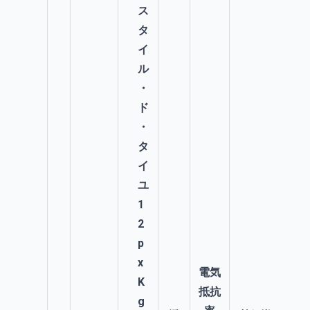
電気
抵抗