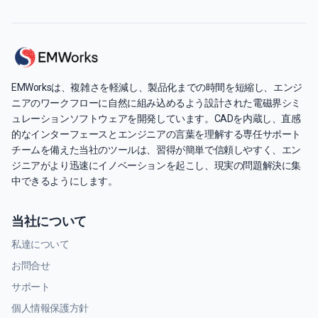
EMWorksは、複雑さを軽減し、製品化までの時間を短縮し、エンジ
ニアのワークフローに自然に組み込めるよう設計された電磁界シミ
ュレーションソフトウェアを開発しています。CADを内蔵し、直感
的なインターフェースとエンジニアの言葉を理解する専任サポート
チームを備えた当社のツールは、習得が簡単で信頼しやすく、エン
ジニアがより迅速にイノベーションを起こし、現実の問題解決に集
中できるようにします。
当社について
私達について
お問合せ
サポート
個人情報保護方針