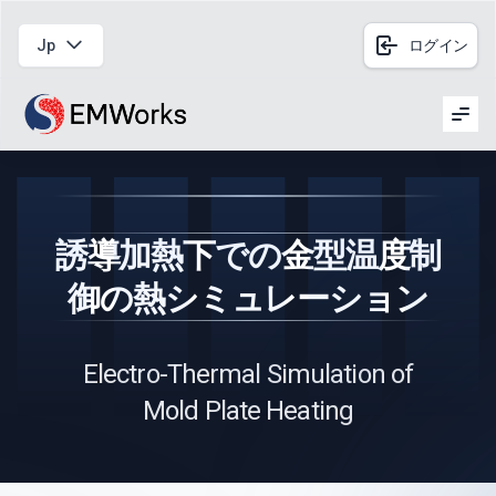
Jp
ログイン
Men
誘導加熱下での金型温度制
御の熱シミュレーション
Electro-Thermal Simulation of
Mold Plate Heating