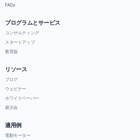
FAQs
プログラムとサービス
コンサルティング
スタートアップ
教育版
リソース
ブログ
ウェビナー
ホワイトペーパー
展示会
適用例
電動モーター