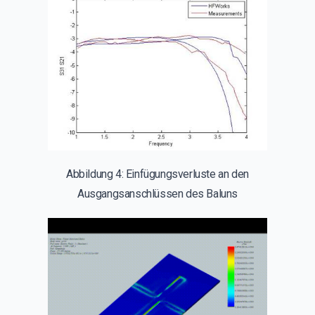
Abbildung 4: Einfügungsverluste an den
Ausgangsanschlüssen des Baluns