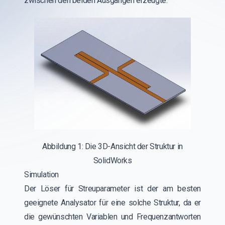
zwischen den beiden Ausgängen erzeugte.
Abbildung 1: Die 3D-Ansicht der Struktur in
SolidWorks
Simulation
Der Löser für Streuparameter ist der am besten
geeignete Analysator für eine solche Struktur, da er
die gewünschten Variablen und Frequenzantworten