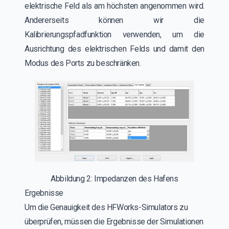
elektrische Feld als am höchsten angenommen wird.
Andererseits können wir die
Kalibrierungspfadfunktion verwenden, um die
Ausrichtung des elektrischen Felds und damit den
Modus des Ports zu beschränken.
Abbildung 2: Impedanzen des Hafens
Ergebnisse
Um die Genauigkeit des HFWorks-Simulators zu
überprüfen, müssen die Ergebnisse der Simulationen