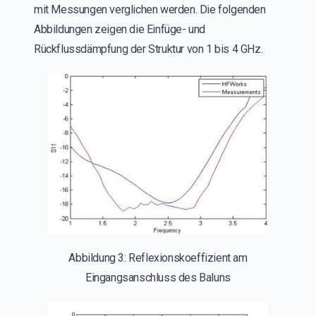
mit Messungen verglichen werden. Die folgenden
Abbildungen zeigen die Einfüge- und
Rückflussdämpfung der Struktur von 1 bis 4 GHz.
Abbildung 3: Reflexionskoeffizient am
Eingangsanschluss des Baluns