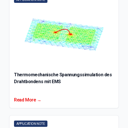
Thermomechanische Spannungssimulation des
Drahtbondens mit EMS
Read More →
APPLICATION NOTE