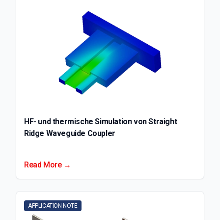
HF- und thermische Simulation von Straight
Ridge Waveguide Coupler
Read More →
APPLICATION NOTE