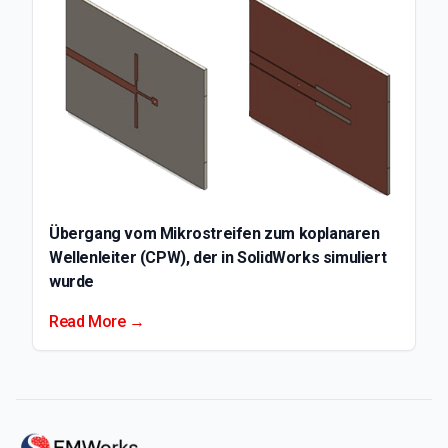
Übergang vom Mikrostreifen zum koplanaren
Wellenleiter (CPW), der in SolidWorks simuliert
wurde
Read More →