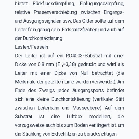
bietet: Rückflussdämpfung, Einfügungsdämpfung,
relative Phasenverschiebung zwischen Eingangs-
und Ausgangssignalen usw. Das Gitter sollte auf dem
Leiter fein genug sein. Erdschlitzflächen und auch auf
der Durchkontaktierung.
Lasten/Fesseln
Der Leiter ist auf ein RO4003-Substrat mit einer
Dicke von 0,8 mm (E
=3,38) gedruckt und wird als
r
Leiter mit einer Dicke von Null betrachtet (die
Merkmale der geteilten Linie werden verwendet). Am
Ende des Zweigs jedes Ausgangsports befindet
sich eine kleine Durchkontaktierung (vertikaler Stift
zwischen Leiterbahn und Masseebene). Auf dem
Substrat ist eine Luftbox modelliert, die
vorzugsweise auch bis zum Boden verlängert ist, um
die Strahlung von Erdschlitzen zu berücksichtigen.