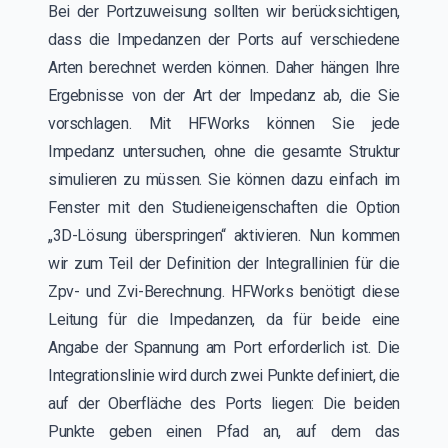
Bei der Portzuweisung sollten wir berücksichtigen,
dass die Impedanzen der Ports auf verschiedene
Arten berechnet werden können. Daher hängen Ihre
Ergebnisse von der Art der Impedanz ab, die Sie
vorschlagen. Mit HFWorks können Sie jede
Impedanz untersuchen, ohne die gesamte Struktur
simulieren zu müssen. Sie können dazu einfach im
Fenster mit den Studieneigenschaften die Option
„3D-Lösung überspringen“ aktivieren. Nun kommen
wir zum Teil der Definition der Integrallinien für die
Zpv- und Zvi-Berechnung. HFWorks benötigt diese
Leitung für die Impedanzen, da für beide eine
Angabe der Spannung am Port erforderlich ist. Die
Integrationslinie wird durch zwei Punkte definiert, die
auf der Oberfläche des Ports liegen: Die beiden
Punkte geben einen Pfad an, auf dem das