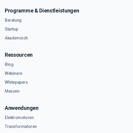
Programme & Dienstleistungen
Beratung
Startup
Akademisch
Ressourcen
Blog
Webinare
Whitepapers
Messen
Anwendungen
Elektromotoren
Transformatoren