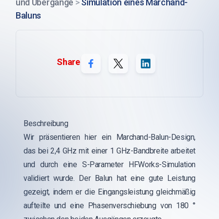
und Übergänge
>
Simulation eines Marchand-
Baluns
Share
Beschreibung
Wir präsentieren hier ein Marchand-Balun-Design,
das bei 2,4 GHz mit einer 1 GHz-Bandbreite arbeitet
und durch eine S-Parameter HFWorks-Simulation
validiert wurde. Der Balun hat eine gute Leistung
gezeigt, indem er die Eingangsleistung gleichmäßig
aufteilte und eine Phasenverschiebung von 180 °