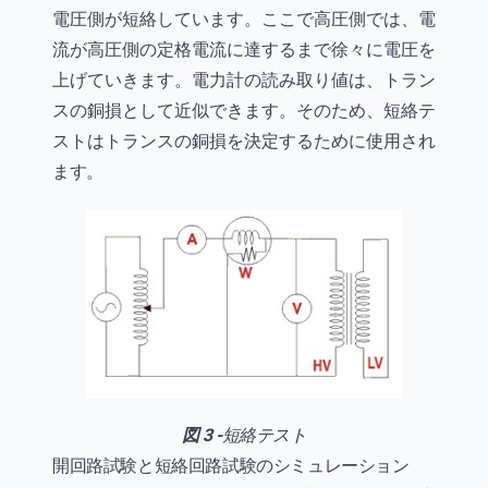
電圧側が短絡しています。ここで高圧側では、電
流が高圧側の定格電流に達するまで徐々に電圧を
上げていきます。電力計の読み取り値は、トラン
スの銅損として近似できます。そのため、短絡テ
ストはトランスの銅損を決定するために使用され
ます。
図 3 -
短絡テスト
開回路試験と短絡回路試験のシミュレーション