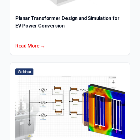
Planar Transformer Design and Simulation for
EV Power Conversion
Read More →
Webinar