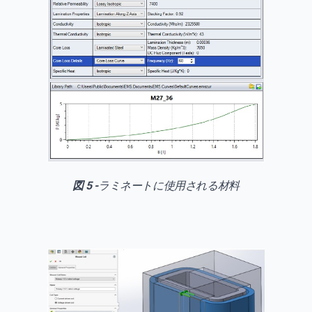
図 5 -
ラミネートに使用される材料