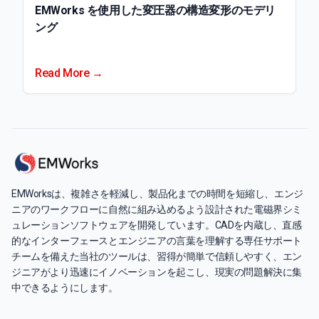
EMWorks を使用した変圧器の構造変形のモデリ
ング
Read More →
EMWorksは、複雑さを軽減し、製品化までの時間を短縮し、エンジ
ニアのワークフローに自然に組み込めるよう設計された電磁界シミ
ュレーションソフトウェアを開発しています。CADを内蔵し、直感
的なインターフェースとエンジニアの言葉を理解する専任サポート
チームを備えた当社のツールは、習得が簡単で信頼しやすく、エン
ジニアがより迅速にイノベーションを起こし、現実の問題解決に集
中できるようにします。