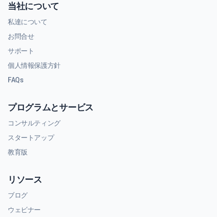
当社について
私達について
お問合せ
サポート
個人情報保護方針
FAQs
プログラムとサービス
コンサルティング
スタートアップ
教育版
リソース
ブログ
ウェビナー