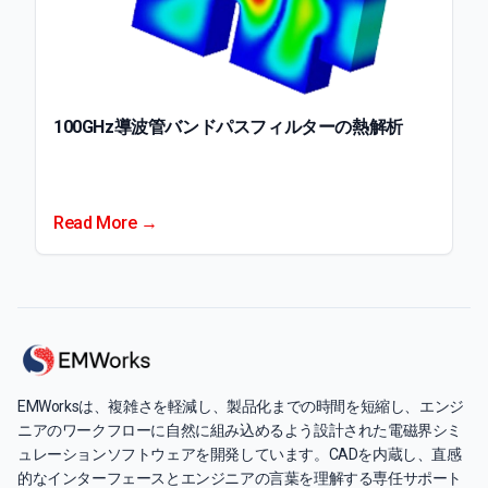
100GHz導波管バンドパスフィルターの熱解析
Read More →
EMWorksは、複雑さを軽減し、製品化までの時間を短縮し、エンジ
ニアのワークフローに自然に組み込めるよう設計された電磁界シミ
ュレーションソフトウェアを開発しています。CADを内蔵し、直感
的なインターフェースとエンジニアの言葉を理解する専任サポート