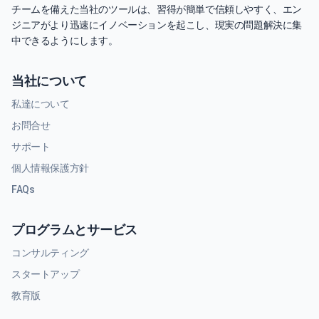
チームを備えた当社のツールは、習得が簡単で信頼しやすく、エン
ジニアがより迅速にイノベーションを起こし、現実の問題解決に集
中できるようにします。
当社について
私達について
お問合せ
サポート
個人情報保護方針
FAQs
プログラムとサービス
コンサルティング
スタートアップ
教育版