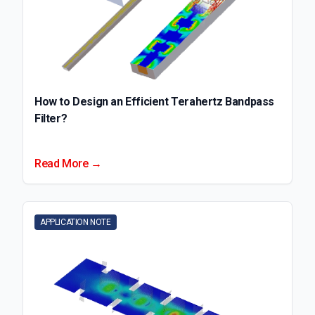
How to Design an Efficient Terahertz Bandpass
Filter?
Read More →
APPLICATION NOTE