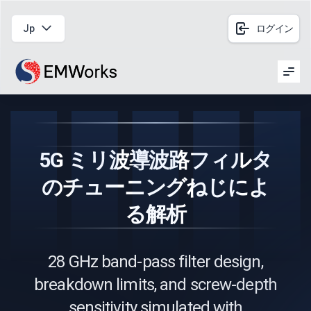
Jp
ログイン
Men
5G ミリ波導波路フィルタ
のチューニングねじによ
る解析
28 GHz band-pass filter design,
breakdown limits, and screw-depth
sensitivity simulated with