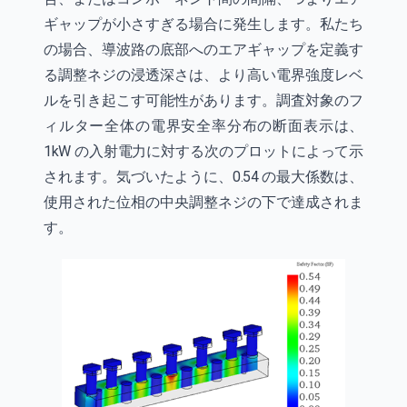
ギャップが小さすぎる場合に発生します。私たち
の場合、導波路の底部へのエアギャップを定義す
る調整ネジの浸透深さは、より高い電界強度レベ
ルを引き起こす可能性があります。調査対象のフ
ィルター全体の電界安全率分布の断面表示は、
1kW の入射電力に対する次のプロットによって示
されます。気づいたように、0.54 の最大係数は、
使用された位相の中央調整ネジの下で達成されま
す。