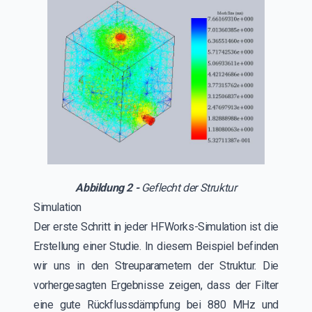
Abbildung 2 -
Geflecht der Struktur
Simulation
Der erste Schritt in jeder HFWorks-Simulation ist die
Erstellung einer Studie. In diesem Beispiel befinden
wir uns in den Streuparametern der Struktur. Die
vorhergesagten Ergebnisse zeigen, dass der Filter
eine gute Rückflussdämpfung bei 880 MHz und