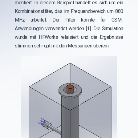
montiert. In diesem Beispiel handelt es sich um ein
Kombinationsfilter, das im Frequenzbereich um 880
MHz arbeitet. Der Filter könnte für GSM-
Anwendungen verwendet werden [1]. Die Simulation
wurde mit HFWorks relaisiert und die Ergebnisse
stimmen sehr gut mit den Messungen überein.