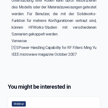
Untersuchung ihrer Rollen kann durch Modifizieren
des Modells oder der Materialzuweisungen getestet
werden. Für Benutzer, die mit der Solidworks-
Funktion für mehrere Konfigurationen vertraut sind,
können HFWorks-Studien mit verschiedenen
Szenarien gekoppelt werden.
Verweise
[1] SPower-Handling Capability for RF Filters Ming Yu
IEEE microwave magazine October 2007
You might be interested in
Webinar