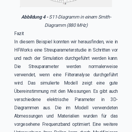
Abbildung 4 -
S11-Diagramm in einem Smith-
Diagramm (880 MHz)
Fazit
In diesem Beispiel konnten wir herausfinden, wie in
HFWorks eine Streuparameterstudie in Schritten vor
und nach der Simulation durchgeführt werden kann.
Die Streuparameter werden normalerweise
verwendet, wenn eine Filteranalyse durchgeführt
wird. Das simulierte Modell zeigt eine gute
Übereinstimmung mit den Messungen. Es gibt auch
verschiedene elektrische Parameter in 3D-
Diagrammen aus. Die im Modell verwendeten
Abmessungen und Materialien wurden für das
vorgesehene Frequenzband optimiert. Eine weitere