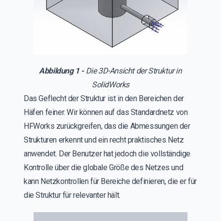
Abbildung 1 -
Die 3D-Ansicht der Struktur in
SolidWorks
Das Geflecht der Struktur ist in den Bereichen der
Häfen feiner. Wir können auf das Standardnetz von
HFWorks zurückgreifen, das die Abmessungen der
Strukturen erkennt und ein recht praktisches Netz
anwendet. Der Benutzer hat jedoch die vollständige
Kontrolle über die globale Größe des Netzes und
kann Netzkontrollen für Bereiche definieren, die er für
die Struktur für relevanter hält.