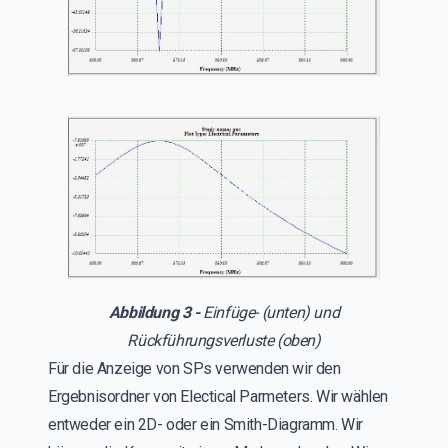
Abbildung 3 -
Einfüge- (unten) und
Rückführungsverluste (oben)
Für die Anzeige von SPs verwenden wir den
Ergebnisordner von Electical Parmeters. Wir wählen
entweder ein 2D- oder ein Smith-Diagramm. Wir