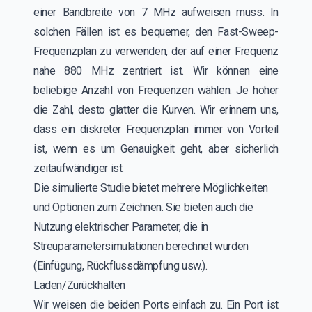
einer Bandbreite von 7 MHz aufweisen muss. In
solchen Fällen ist es bequemer, den Fast-Sweep-
Frequenzplan zu verwenden, der auf einer Frequenz
nahe 880 MHz zentriert ist. Wir können eine
beliebige Anzahl von Frequenzen wählen: Je höher
die Zahl, desto glatter die Kurven. Wir erinnern uns,
dass ein diskreter Frequenzplan immer von Vorteil
ist, wenn es um Genauigkeit geht, aber sicherlich
zeitaufwändiger ist.
Die simulierte Studie bietet mehrere Möglichkeiten
und Optionen zum Zeichnen. Sie bieten auch die
Nutzung elektrischer Parameter, die in
Streuparametersimulationen berechnet wurden
(Einfügung, Rückflussdämpfung usw.).
Laden/Zurückhalten
Wir weisen die beiden Ports einfach zu. Ein Port ist