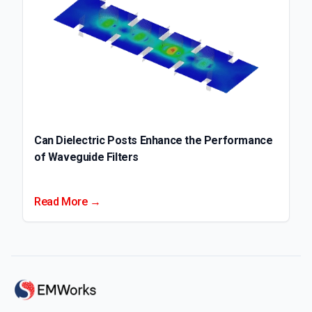
Can Dielectric Posts Enhance the Performance
of Waveguide Filters
Read More →