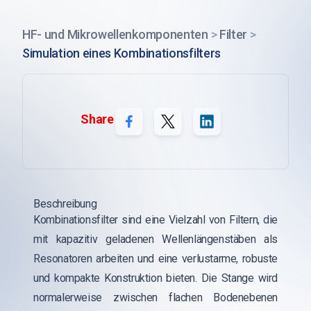
HF- und Mikrowellenkomponenten
>
Filter
>
Simulation eines Kombinationsfilters
Share
Beschreibung
Kombinationsfilter sind eine Vielzahl von Filtern, die
mit kapazitiv geladenen Wellenlängenstäben als
Resonatoren arbeiten und eine verlustarme, robuste
und kompakte Konstruktion bieten. Die Stange wird
normalerweise zwischen flachen Bodenebenen