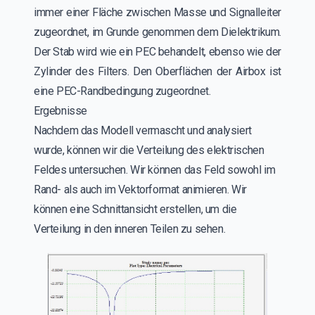
immer einer Fläche zwischen Masse und Signalleiter
zugeordnet, im Grunde genommen dem Dielektrikum.
Der Stab wird wie ein PEC behandelt, ebenso wie der
Zylinder des Filters. Den Oberflächen der Airbox ist
eine PEC-Randbedingung zugeordnet.
Ergebnisse
Nachdem das Modell vermascht und analysiert
wurde, können wir die Verteilung des elektrischen
Feldes untersuchen. Wir können das Feld sowohl im
Rand- als auch im Vektorformat animieren. Wir
können eine Schnittansicht erstellen, um die
Verteilung in den inneren Teilen zu sehen.