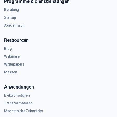
Programme & Dienstleistungen
Beratung
Startup
Akademisch
Ressourcen
Blog
Webinare
Whitepapers
Messen
Anwendungen
Elektromotoren
Transformatoren
Magnetische Zahnräder