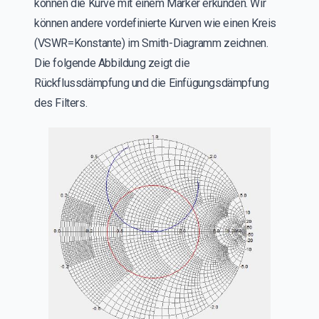
können die Kurve mit einem Marker erkunden. Wir
können andere vordefinierte Kurven wie einen Kreis
(VSWR=Konstante) im Smith-Diagramm zeichnen.
Die folgende Abbildung zeigt die
Rückflussdämpfung und die Einfügungsdämpfung
des Filters.