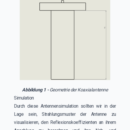
Abbildung 1 -
Geometrie der Koaxialantenne
Simulation
Durch diese Antennensimulation sollten wir in der
Lage sein, Strahlungsmuster der Antenne zu
visualisieren, den Reflexionskoeffizienten an ihrem