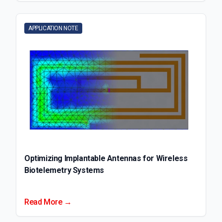
APPLICATION NOTE
Optimizing Implantable Antennas for Wireless
Biotelemetry Systems
Read More →