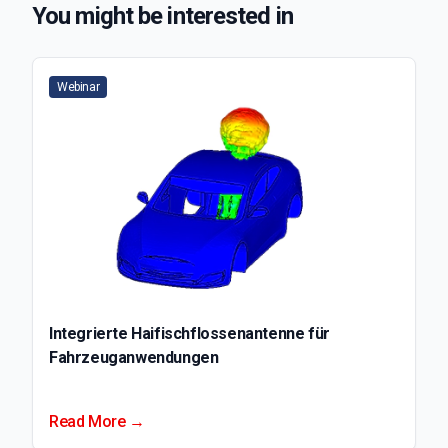
You might be interested in
Webinar
Integrierte Haifischflossenantenne für
Fahrzeuganwendungen
Read More →