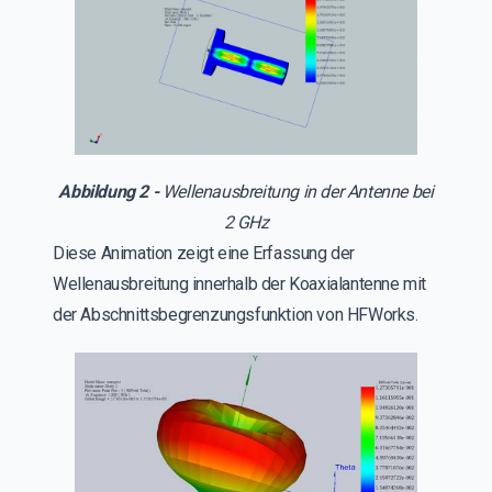
Abbildung 2 -
Wellenausbreitung in der Antenne bei
2 GHz
Diese Animation zeigt eine Erfassung der
Wellenausbreitung innerhalb der Koaxialantenne mit
der Abschnittsbegrenzungsfunktion von HFWorks.