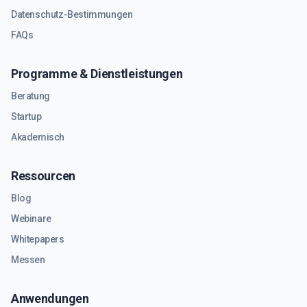
Datenschutz-Bestimmungen
FAQs
Programme & Dienstleistungen
Beratung
Startup
Akademisch
Ressourcen
Blog
Webinare
Whitepapers
Messen
Anwendungen