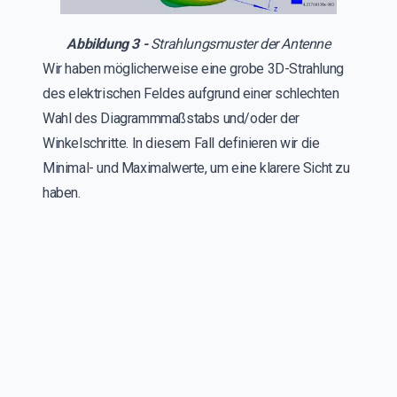
Abbildung 3 -
Strahlungsmuster der Antenne
Wir haben möglicherweise eine grobe 3D-Strahlung
des elektrischen Feldes aufgrund einer schlechten
Wahl des Diagrammmaßstabs und/oder der
Winkelschritte. In diesem Fall definieren wir die
Minimal- und Maximalwerte, um eine klarere Sicht zu
haben.