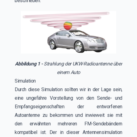
beschrieben.
Abbildung 1 -
Strahlung der UKW-Radioantenne über
einem Auto
Simulation
Durch diese Simulation sollten wir in der Lage sein,
eine ungefähre Vorstellung von den Sende- und
Empfangseigenschaften der entworfenen
Autoantenne zu bekommen und inwieweit sie mit
den erwähnten mehreren FM-Sendebändern
kompatibel ist. Der in dieser Antennensimulation