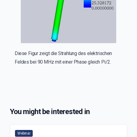
Diese Figur zeigt die Strahlung des elektrischen
Feldes bei 90 MHz mit einer Phase gleich Pi/2.
You might be interested in
Webinar