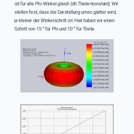
ist für alle Phi-Winkel gleich (dh Theta=konstant). Wir
stellen fest, dass die Darstellung umso glatter wird,
je kleiner der Winkelschritt ist: Hier haben wir einen
Schritt von 15 ° für Phi und 10 ° für Theta.