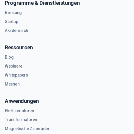
Programme & Dienstleistungen
Beratung
Startup
Akademisch
Ressourcen
Blog
Webinare
Whitepapers
Messen
Anwendungen
Elektromotoren
Transformatoren
Magnetische Zahnräder