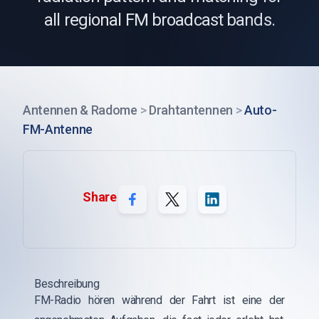
all regional FM broadcast bands.
Antennen & Radome
>
Drahtantennen
>
Auto-
FM-Antenne
Share
Beschreibung
FM-Radio hören während der Fahrt ist eine der