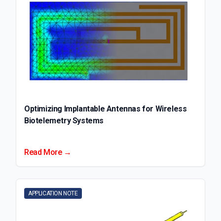
Optimizing Implantable Antennas for Wireless
Biotelemetry Systems
Read More →
APPLICATION NOTE