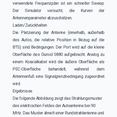
verwendete Frequenzplan ist ein schneller Sweep:
Der Simulator versucht, die Kurven der
Antennenparameter abzuschätzen.
Laden/Zurückhalten
Die Platzierung der Antenne (innerhalb, außerhalb
des Autos, die relative Position in Bezug auf die
BTS) sind Bedingungen. Der Port wird auf die kleine
Oberfläche des Duroid 5880 aufgebracht. Analog zu
einem Koaxialkabel wird die äußere Oberfläche als
PEC-Oberfläche behandelt, während dem
Antennenfuß eine Signalgrenzbedingung zugeordnet
wird.
Ergebnisse
Die folgende Abbildung zeigt das Strahlungsmuster
des elektrischen Feldes der Autoantenne bei 90
MHz. Das Muster ähnelt einer Rundstrahlantenne und