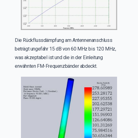
Die Rückflussdämpfung am Antennenanschluss
beträgt ungefähr 15 dB von 60 MHz bis 120 MHz,
was akzeptabel ist und die in der Einleitung
erwähnten FM-Frequenzbänder abdeckt.