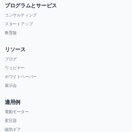
プログラムとサービス
コンサルティング
スタートアップ
教育版
リソース
ブログ
ウェビナー
ホワイトペーパー
展示会
適用例
電動モーター
変圧器
磁気ギア