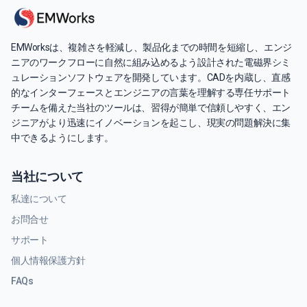
EMWorksは、複雑さを軽減し、製品化までの時間を短縮し、エンジ
ニアのワークフローに自然に組み込めるよう設計された電磁界シミ
ュレーションソフトウェアを開発しています。CADを内蔵し、直感
的なインターフェースとエンジニアの言葉を理解する専任サポート
チームを備えた当社のツールは、習得が簡単で信頼しやすく、エン
ジニアがより迅速にイノベーションを起こし、現実の問題解決に集
中できるようにします。
当社について
私達について
お問合せ
サポート
個人情報保護方針
FAQs