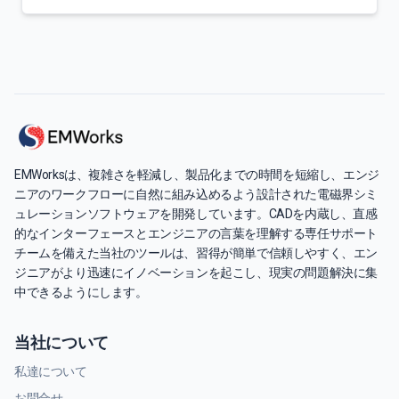
EMWorksは、複雑さを軽減し、製品化までの時間を短縮し、エンジ
ニアのワークフローに自然に組み込めるよう設計された電磁界シミ
ュレーションソフトウェアを開発しています。CADを内蔵し、直感
的なインターフェースとエンジニアの言葉を理解する専任サポート
チームを備えた当社のツールは、習得が簡単で信頼しやすく、エン
ジニアがより迅速にイノベーションを起こし、現実の問題解決に集
中できるようにします。
当社について
私達について
お問合せ