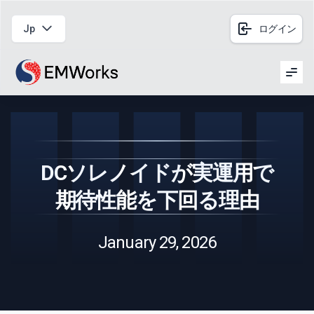
Jp
ログイン
Men
DCソレノイドが実運用で
期待性能を下回る理由
January 29, 2026