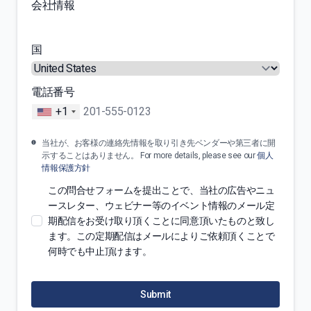
会社情報
国
電話番号
+1
当社が、お客様の連絡先情報を取り引き先ベンダーや第三者に開
示することはありません。 For more details, please see our
個人
情報保護方針
この問合せフォームを提出ことで、当社の広告やニュ
ースレター、ウェビナー等のイベント情報のメール定
期配信をお受け取り頂くことに同意頂いたものと致し
ます。この定期配信はメールによりご依頼頂くことで
何時でも中止頂けます。
Submit