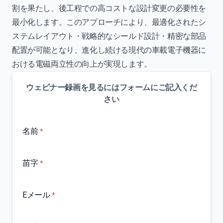
割を果たし、後工程での高コストな設計変更の必要性を
最小化します。このアプローチにより、最適化されたシ
ステムレイアウト・戦略的なシールド設計・精密な部品
配置が可能となり、進化し続ける現代の車載電子機器に
おける電磁両立性の向上が実現します。
ウェビナー録画を見るにはフォームにご記入くだ
さい
名前
*
苗字
*
Eメール
*