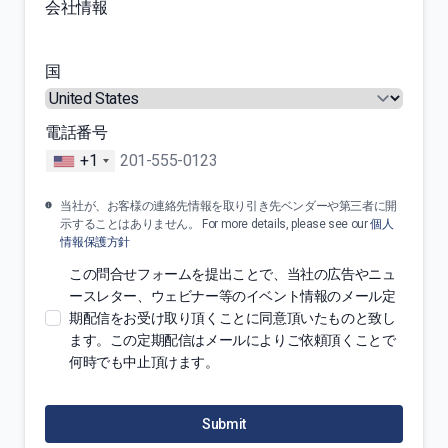
会社情報
国
電話番号
+1
当社が、お客様の連絡先情報を取り引き先ベンダーや第三者に開
示することはありません。 For more details, please see our
個人
情報保護方針
この問合せフォームを提出ことで、当社の広告やニュ
ースレター、ウェビナー等のイベント情報のメール定
期配信をお受け取り頂くことに同意頂いたものと致し
ます。この定期配信はメールによりご依頼頂くことで
何時でも中止頂けます。
Submit