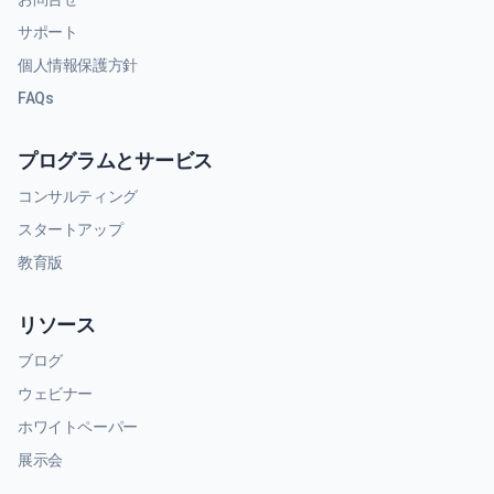
サポート
個人情報保護方針
FAQs
プログラムとサービス
コンサルティング
スタートアップ
教育版
リソース
ブログ
ウェビナー
ホワイトペーパー
展示会