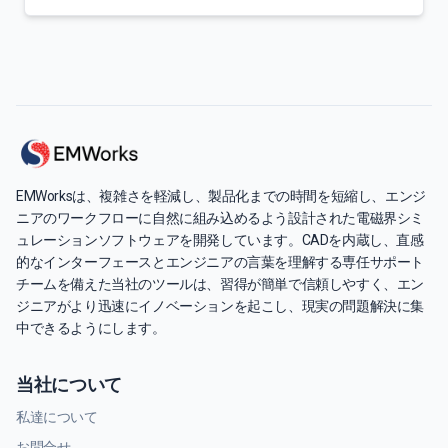
EMWorksは、複雑さを軽減し、製品化までの時間を短縮し、エンジ
ニアのワークフローに自然に組み込めるよう設計された電磁界シミ
ュレーションソフトウェアを開発しています。CADを内蔵し、直感
的なインターフェースとエンジニアの言葉を理解する専任サポート
チームを備えた当社のツールは、習得が簡単で信頼しやすく、エン
ジニアがより迅速にイノベーションを起こし、現実の問題解決に集
中できるようにします。
当社について
私達について
お問合せ