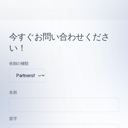
今すぐお問い合わせくださ
い！
依頼の種類
名前
苗字