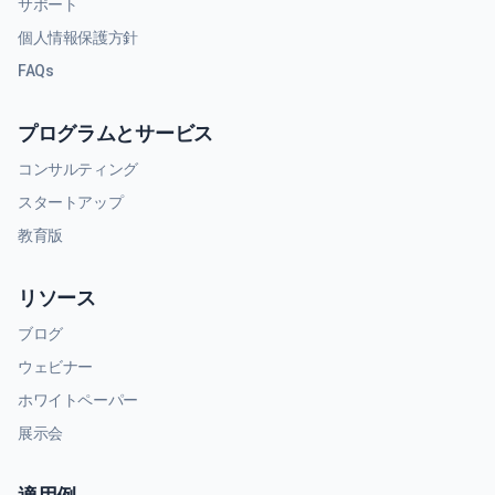
サポート
個人情報保護方針
FAQs
プログラムとサービス
コンサルティング
スタートアップ
教育版
リソース
ブログ
ウェビナー
ホワイトペーパー
展示会