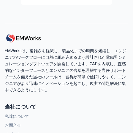
EMWorksは、複雑さを軽減し、製品化までの時間を短縮し、エンジ
ニアのワークフローに自然に組み込めるよう設計された電磁界シミ
ュレーションソフトウェアを開発しています。CADを内蔵し、直感
的なインターフェースとエンジニアの言葉を理解する専任サポート
チームを備えた当社のツールは、習得が簡単で信頼しやすく、エン
ジニアがより迅速にイノベーションを起こし、現実の問題解決に集
中できるようにします。
当社について
私達について
お問合せ