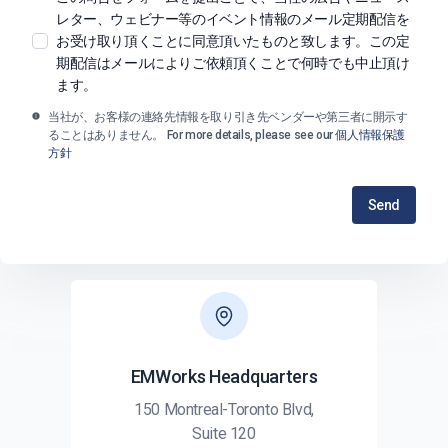
レター、ウェビナー等のイベント情報のメール定期配信を
お受け取り頂くことに同意頂いたものと致します。この定
期配信はメールによりご依頼頂くことで何時でも中止頂け
ます。
当社が、お客様の連絡先情報を取り引き先ベンダーや第三者に開示す
ることはありません。 For more details, please see our
個人情報保護
方針
Send
EMWorks Headquarters
150 Montreal-Toronto Blvd,
Suite 120