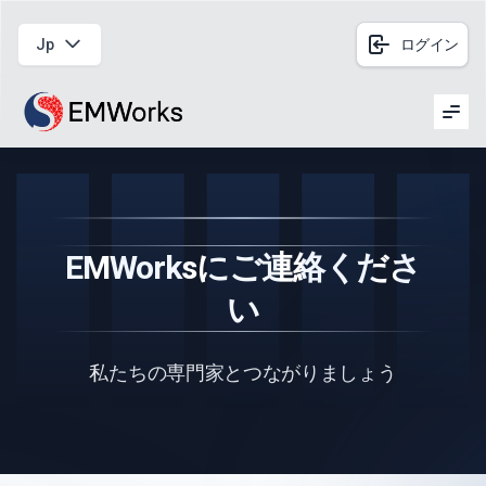
Jp
ログイン
Men
EMWorksにご連絡くださ
い
私たちの専門家とつながりましょう