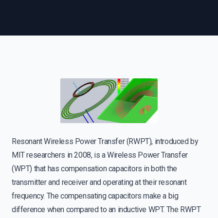
Resonant Wireless Power Transfer (RWPT), introduced by
MIT researchers in 2008, is a Wireless Power Transfer
(WPT) that has compensation capacitors in both the
transmitter and receiver and operating at their resonant
frequency. The compensating capacitors make a big
difference when compared to an inductive WPT. The RWPT