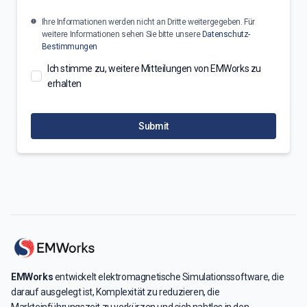
Ihre Informationen werden nicht an Dritte weitergegeben. Für
weitere Informationen sehen Sie bitte unsere
Datenschutz-
Bestimmungen
Ich stimme zu, weitere Mitteilungen von EMWorks zu
erhalten
Submit
EMWorks
entwickelt elektromagnetische Simulationssoftware, die
darauf ausgelegt ist, Komplexität zu reduzieren, die