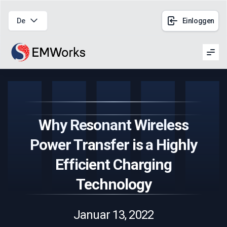
De
Einloggen
Men
Why Resonant Wireless
Power Transfer is a Highly
Efficient Charging
Technology
Januar 13, 2022