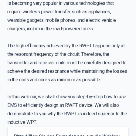
is becoming very popular in various technologies that
require wireless power transfer such as appliances,
wearable gadgets, mobile phones, and electric vehicle
chargers, including the road-powered ones.
The high efficiency achieved by the RWPT happens only at
the resonant frequency of the circuit. Therefore, the
transmitter and receiver coils must be carefully designed to
achieve the desired resonance while maintaining the losses
in the coils and cores as minimum as possible.
In this webinar, we shall show you step-by-step how to use
EMS to efficiently design an RWPT device. We will also
demonstrate to you why the RWPT is indeed superior to the
inductive WPT.