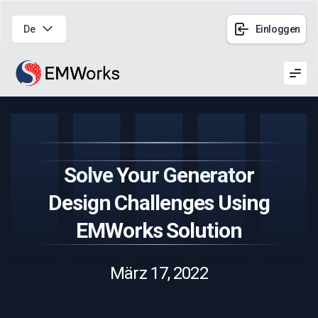
De
Einloggen
Men
Solve Your Generator
Design Challenges Using
EMWorks Solution
März 17, 2022