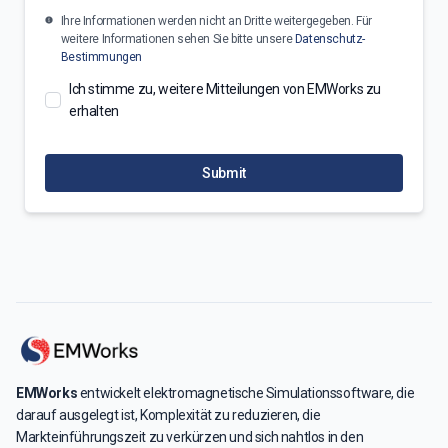
Ihre Informationen werden nicht an Dritte weitergegeben. Für
weitere Informationen sehen Sie bitte unsere
Datenschutz-
Bestimmungen
Ich stimme zu, weitere Mitteilungen von EMWorks zu
erhalten
Submit
EMWorks
entwickelt elektromagnetische Simulationssoftware, die
darauf ausgelegt ist, Komplexität zu reduzieren, die
Markteinführungszeit zu verkürzen und sich nahtlos in den