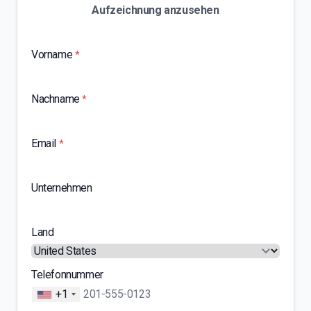
Aufzeichnung anzusehen
Vorname
*
Nachname
*
Email
*
Unternehmen
Land
Telefonnummer
+1