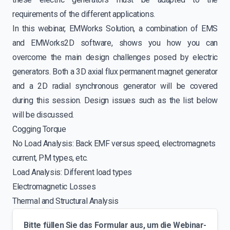
requirements of the different applications.
In this webinar, EMWorks Solution, a combination of EMS
and EMWorks2D software, shows you how you can
overcome the main design challenges posed by electric
generators. Both a 3D axial flux permanent magnet generator
and a 2D radial synchronous generator will be covered
during this session. Design issues such as the list below
will be discussed.
Cogging Torque
No Load Analysis: Back EMF versus speed, electromagnets
current, PM types, etc.
Load Analysis: Different load types
Electromagnetic Losses
Thermal and Structural Analysis
Bitte füllen Sie das Formular aus, um die Webinar-