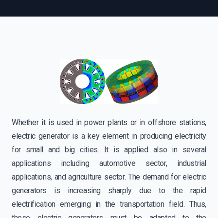
Whether it is used in power plants or in offshore stations,
electric generator is a key element in producing electricity
for small and big cities. It is applied also in several
applications including automotive sector, industrial
applications, and agriculture sector. The demand for electric
generators is increasing sharply due to the rapid
electrification emerging in the transportation field. Thus,
these electric generators must be adapted to the