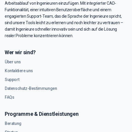
Arbeitsablauf von Ingenieuren einzufügen. Mit integrierter CAD-
Funktionalität, einer intuitiven Benutzeroberfläche und einem
engagierten Support-Team, das die Sprache der Ingenieure spricht,
sind unsere Tools leicht zu erlernen und noch leichter zu vertrauen –
damit Ingenieure schneller innovativ sein und sich auf die Lösung
realer Probleme konzentrieren können.
Wer wir sind?
Über uns
Kontaktiere uns
Support
Datenschutz-Bestimmungen
FAQs
Programme & Dienstleistungen
Beratung