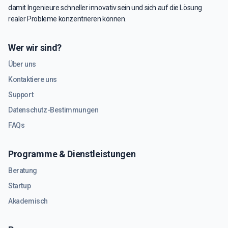
damit Ingenieure schneller innovativ sein und sich auf die Lösung
realer Probleme konzentrieren können.
Wer wir sind?
Über uns
Kontaktiere uns
Support
Datenschutz-Bestimmungen
FAQs
Programme & Dienstleistungen
Beratung
Startup
Akademisch