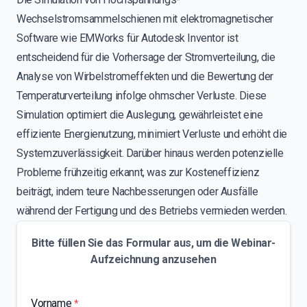
Wechselstromsammelschienen mit elektromagnetischer
Software wie EMWorks für Autodesk Inventor ist
entscheidend für die Vorhersage der Stromverteilung, die
Analyse von Wirbelstromeffekten und die Bewertung der
Temperaturverteilung infolge ohmscher Verluste. Diese
Simulation optimiert die Auslegung, gewährleistet eine
effiziente Energienutzung, minimiert Verluste und erhöht die
Systemzuverlässigkeit. Darüber hinaus werden potenzielle
Probleme frühzeitig erkannt, was zur Kosteneffizienz
beiträgt, indem teure Nachbesserungen oder Ausfälle
während der Fertigung und des Betriebs vermieden werden.
Bitte füllen Sie das Formular aus, um die Webinar-
Aufzeichnung anzusehen
Vorname
*