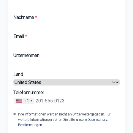
Nachname
*
Email
*
Unternehmen
Land
Telefonnummer
+1
Ihre Informationen werden nicht an Dritte weitergegeben. Für
weitere Informationen sehen Sie bitte unsere
Datenschutz-
Bestimmungen