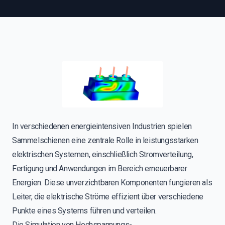
In verschiedenen energieintensiven Industrien spielen
Sammelschienen eine zentrale Rolle in leistungsstarken
elektrischen Systemen, einschließlich Stromverteilung,
Fertigung und Anwendungen im Bereich erneuerbarer
Energien. Diese unverzichtbaren Komponenten fungieren als
Leiter, die elektrische Ströme effizient über verschiedene
Punkte eines Systems führen und verteilen.
Die Simulation von Hochspannungs-