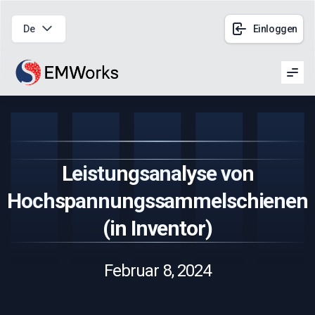
De
Einloggen
Men
Leistungsanalyse von
Hochspannungssammelschienen
(in Inventor)
Februar 8, 2024