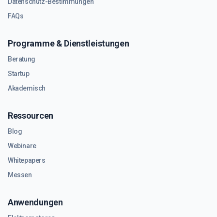
Datenschutz-Bestimmungen
FAQs
Programme & Dienstleistungen
Beratung
Startup
Akademisch
Ressourcen
Blog
Webinare
Whitepapers
Messen
Anwendungen