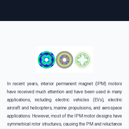
In recent years, interior permanent magnet (IPM) motors
have received much attention and have been used in many
applications, including electric vehicles (EVs), electric
aircraft and helicopters, marine propulsions, and aerospace
applications. However, most of the IPM motor designs have
symmetrical rotor structures, causing the PM and reluctance