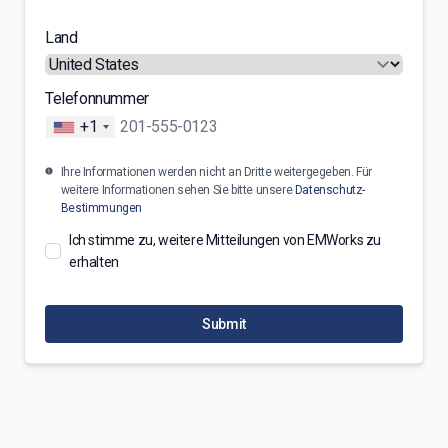
Land
Telefonnummer
+1
Ihre Informationen werden nicht an Dritte weitergegeben. Für
weitere Informationen sehen Sie bitte unsere
Datenschutz-
Bestimmungen
Ich stimme zu, weitere Mitteilungen von EMWorks zu
erhalten
Submit