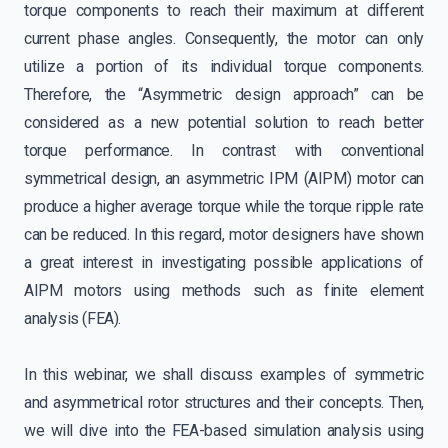
torque components to reach their maximum at different
current phase angles. Consequently, the motor can only
utilize a portion of its individual torque components.
Therefore, the “Asymmetric design approach” can be
considered as a new potential solution to reach better
torque performance. In contrast with conventional
symmetrical design, an asymmetric IPM (AIPM) motor can
produce a higher average torque while the torque ripple rate
can be reduced. In this regard, motor designers have shown
a great interest in investigating possible applications of
AIPM motors using methods such as finite element
analysis (FEA).
In this webinar, we shall discuss examples of symmetric
and asymmetrical rotor structures and their concepts. Then,
we will dive into the FEA-based simulation analysis using