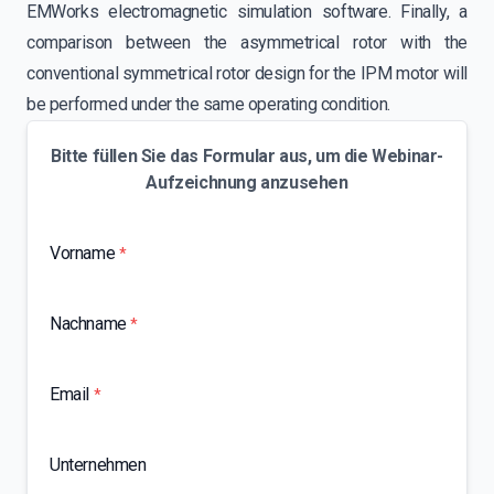
EMWorks electromagnetic simulation software. Finally, a
comparison between the asymmetrical rotor with the
conventional symmetrical rotor design for the IPM motor will
be performed under the same operating condition.
Bitte füllen Sie das Formular aus, um die Webinar-
Aufzeichnung anzusehen
Vorname
*
Nachname
*
Email
*
Unternehmen