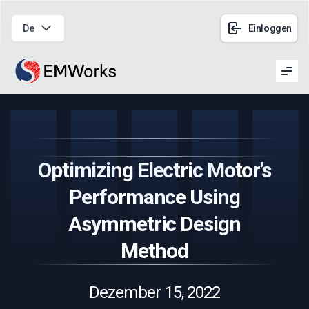
De
Einloggen
Men
Optimizing Electric Motor’s
Performance Using
Asymmetric Design
Method
Dezember 15, 2022