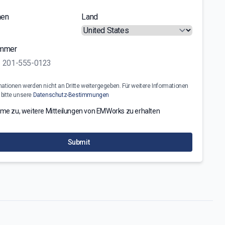
men
Land
ummer
mationen werden nicht an Dritte weitergegeben. Für weitere Informationen
 bitte unsere
Datenschutz-Bestimmungen
mme zu, weitere Mitteilungen von EMWorks zu erhalten
Submit