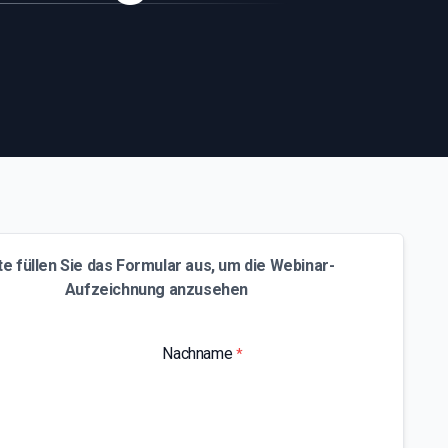
te füllen Sie das Formular aus, um die Webinar-
Aufzeichnung anzusehen
Nachname
*