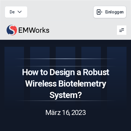
De
Einloggen
Men
How to Design a Robust
Wireless Biotelemetry
System?
März 16, 2023