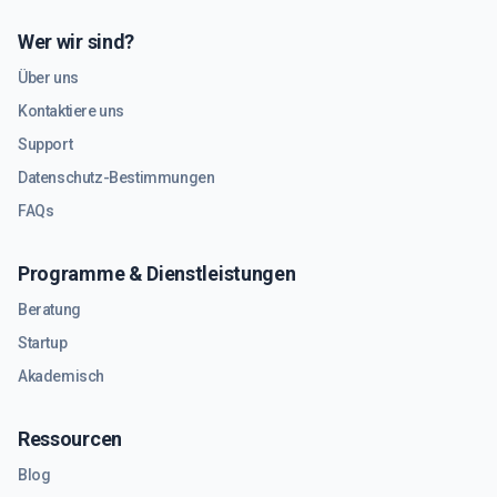
Wer wir sind?
Über uns
Kontaktiere uns
Support
Datenschutz-Bestimmungen
FAQs
Programme & Dienstleistungen
Beratung
Startup
Akademisch
Ressourcen
Blog