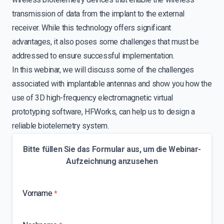
transmission of data from the implant to the external
receiver. While this technology offers significant
advantages, it also poses some challenges that must be
addressed to ensure successful implementation.
In this webinar, we will discuss some of the challenges
associated with implantable antennas and show you how the
use of 3D high-frequency electromagnetic virtual
prototyping software, HFWorks, can help us to design a
reliable biotelemetry system.
Bitte füllen Sie das Formular aus, um die Webinar-
Aufzeichnung anzusehen
Vorname
*