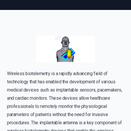
Wireless biotelemetry is a rapidly advancing field of
technology that has enabled the development of various
medical devices such as implantable sensors, pacemakers,
and cardiac monitors. These devices allow healthcare
professionals to remotely monitor the physiological
parameters of patients without the need for invasive
procedures. The implantable antenna is a key component of
wireless biotelemetry devices that enable the wireless