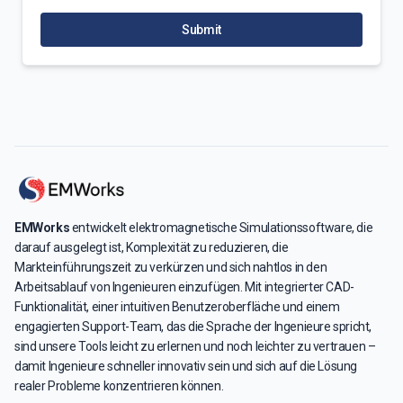
Submit
EMWorks
entwickelt elektromagnetische Simulationssoftware, die
darauf ausgelegt ist, Komplexität zu reduzieren, die
Markteinführungszeit zu verkürzen und sich nahtlos in den
Arbeitsablauf von Ingenieuren einzufügen. Mit integrierter CAD-
Funktionalität, einer intuitiven Benutzeroberfläche und einem
engagierten Support-Team, das die Sprache der Ingenieure spricht,
sind unsere Tools leicht zu erlernen und noch leichter zu vertrauen –
damit Ingenieure schneller innovativ sein und sich auf die Lösung
realer Probleme konzentrieren können.