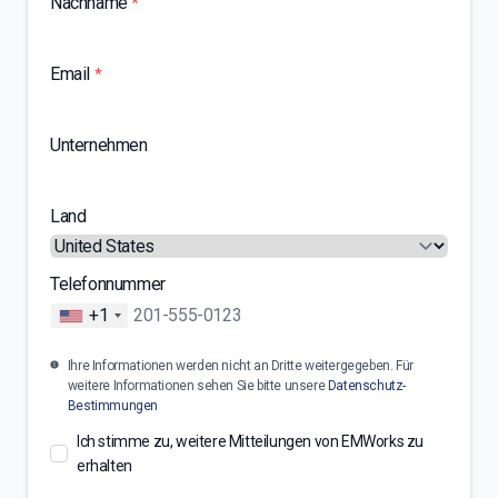
Nachname
*
Email
*
Unternehmen
Land
Telefonnummer
+1
Ihre Informationen werden nicht an Dritte weitergegeben. Für
weitere Informationen sehen Sie bitte unsere
Datenschutz-
Bestimmungen
Ich stimme zu, weitere Mitteilungen von EMWorks zu
erhalten