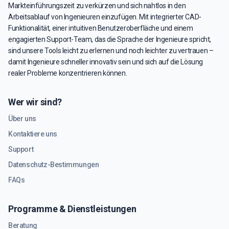
Markteinführungszeit zu verkürzen und sich nahtlos in den
Arbeitsablauf von Ingenieuren einzufügen. Mit integrierter CAD-
Funktionalität, einer intuitiven Benutzeroberfläche und einem
engagierten Support-Team, das die Sprache der Ingenieure spricht,
sind unsere Tools leicht zu erlernen und noch leichter zu vertrauen –
damit Ingenieure schneller innovativ sein und sich auf die Lösung
realer Probleme konzentrieren können.
Wer wir sind?
Über uns
Kontaktiere uns
Support
Datenschutz-Bestimmungen
FAQs
Programme & Dienstleistungen
Beratung