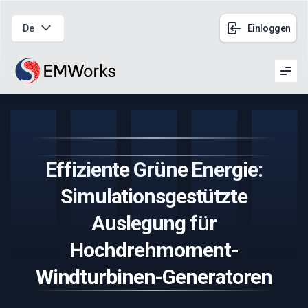
De
Einloggen
Men
Effiziente Grüne Energie:
Simulationsgestützte
Auslegung für
Hochdrehmoment-
Windturbinen-Generatoren