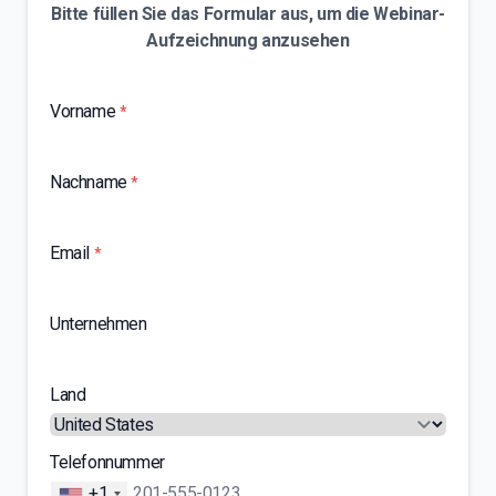
Bitte füllen Sie das Formular aus, um die Webinar-
Aufzeichnung anzusehen
Vorname
*
Nachname
*
Email
*
Unternehmen
Land
Telefonnummer
+1