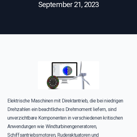
September 21, 2023
Elektrische Maschinen mit Direktantrieb, die bei niedrigen
Drehzahlen ein beachtliches Drehmoment liefern, sind
unverzichtbare Komponenten in verschiedenen kritischen
Anwendungen wie Windturbinengeneratoren,
Schiffsantriebsmotoren, Ruderaktuatoren und