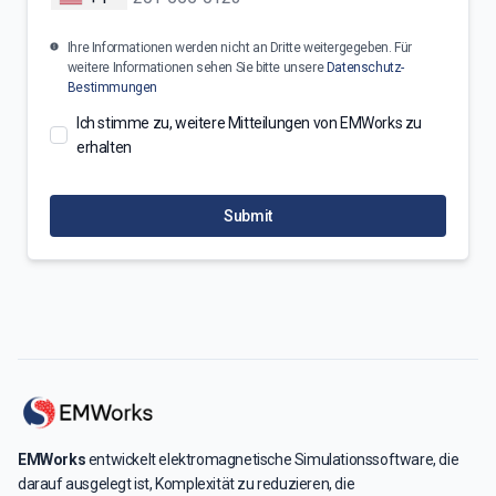
Ihre Informationen werden nicht an Dritte weitergegeben. Für
weitere Informationen sehen Sie bitte unsere
Datenschutz-
Bestimmungen
Ich stimme zu, weitere Mitteilungen von EMWorks zu
erhalten
Submit
EMWorks
entwickelt elektromagnetische Simulationssoftware, die
darauf ausgelegt ist, Komplexität zu reduzieren, die