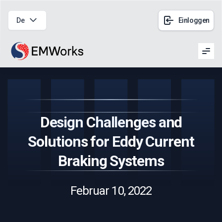
De
Einloggen
Men
Design Challenges and
Solutions for Eddy Current
Braking Systems
Februar 10, 2022