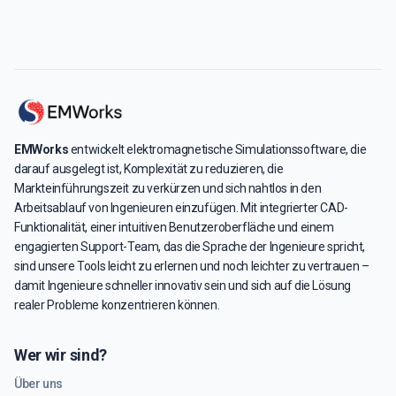
EMWorks
entwickelt elektromagnetische Simulationssoftware, die
darauf ausgelegt ist, Komplexität zu reduzieren, die
Markteinführungszeit zu verkürzen und sich nahtlos in den
Arbeitsablauf von Ingenieuren einzufügen. Mit integrierter CAD-
Funktionalität, einer intuitiven Benutzeroberfläche und einem
engagierten Support-Team, das die Sprache der Ingenieure spricht,
sind unsere Tools leicht zu erlernen und noch leichter zu vertrauen –
damit Ingenieure schneller innovativ sein und sich auf die Lösung
realer Probleme konzentrieren können.
Wer wir sind?
Über uns