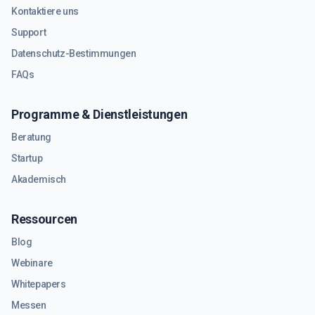
Kontaktiere uns
Support
Datenschutz-Bestimmungen
FAQs
Programme & Dienstleistungen
Beratung
Startup
Akademisch
Ressourcen
Blog
Webinare
Whitepapers
Messen