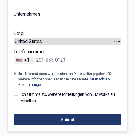
Unternehmen
Land
Telefonnummer
+1
Ihre Informationen werden nicht an Dritte weitergegeben. Für
weitere Informationen sehen Sie bitte unsere
Datenschutz-
Bestimmungen
Ich stimme zu, weitere Mitteilungen von EMWorks zu
erhalten
Submit