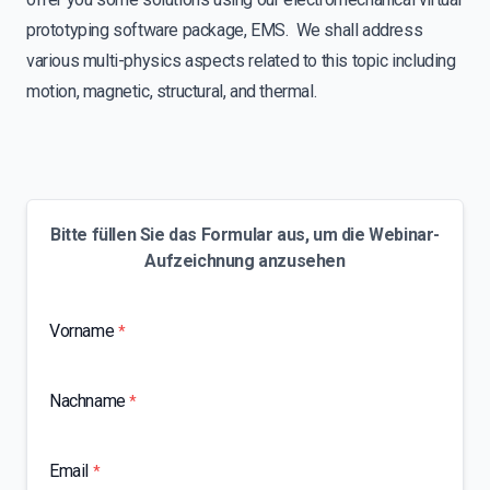
prototyping software package, EMS. We shall address
various multi-physics aspects related to this topic including
motion, magnetic, structural, and thermal.
Bitte füllen Sie das Formular aus, um die Webinar-
Aufzeichnung anzusehen
Vorname
*
Nachname
*
Email
*