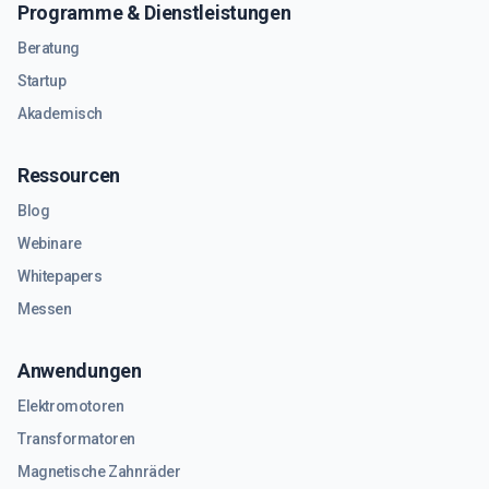
Programme & Dienstleistungen
Beratung
Startup
Akademisch
Ressourcen
Blog
Webinare
Whitepapers
Messen
Anwendungen
Elektromotoren
Transformatoren
Magnetische Zahnräder