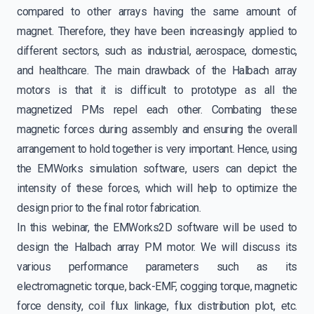
compared to other arrays having the same amount of
magnet. Therefore, they have been increasingly applied to
different sectors, such as industrial, aerospace, domestic,
and healthcare. The main drawback of the Halbach array
motors is that it is difficult to prototype as all the
magnetized PMs repel each other. Combating these
magnetic forces during assembly and ensuring the overall
arrangement to hold together is very important. Hence, using
the EMWorks simulation software, users can depict the
intensity of these forces, which will help to optimize the
design prior to the final rotor fabrication.
In this webinar, the EMWorks2D software will be used to
design the Halbach array PM motor. We will discuss its
various performance parameters such as its
electromagnetic torque, back-EMF, cogging torque, magnetic
force density, coil flux linkage, flux distribution plot, etc.