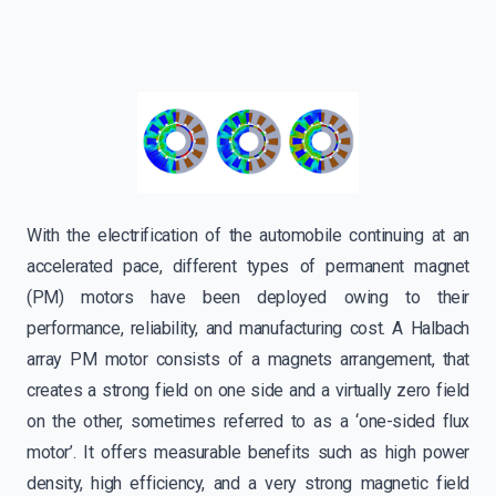
With the electrification of the automobile continuing at an
accelerated pace, different types of permanent magnet
(PM) motors have been deployed owing to their
performance, reliability, and manufacturing cost. A Halbach
array PM motor consists of a magnets arrangement, that
creates a strong field on one side and a virtually zero field
on the other, sometimes referred to as a ‘one-sided flux
motor’. It offers measurable benefits such as high power
density, high efficiency, and a very strong magnetic field