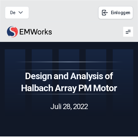
De
Einloggen
Men
Design and Analysis of
Halbach Array PM Motor
Juli 28, 2022