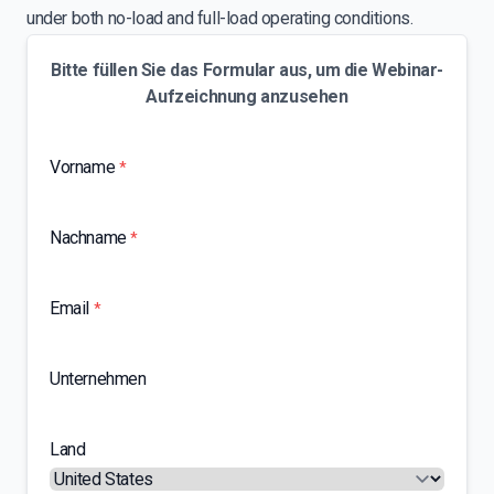
under both no-load and full-load operating conditions.
Bitte füllen Sie das Formular aus, um die Webinar-
Aufzeichnung anzusehen
Vorname
*
Nachname
*
Email
*
Unternehmen
Land