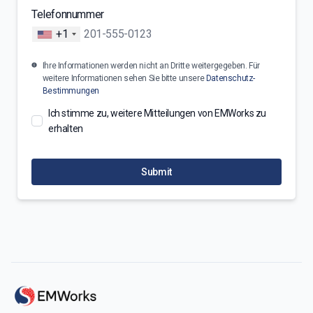
Telefonnummer
+1
Ihre Informationen werden nicht an Dritte weitergegeben. Für
weitere Informationen sehen Sie bitte unsere
Datenschutz-
Bestimmungen
Ich stimme zu, weitere Mitteilungen von EMWorks zu
erhalten
Submit