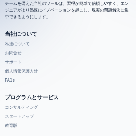
チームを備えた当社のツールは、習得が簡単で信頼しやすく、エン
ジニアがより迅速にイノベーションを起こし、現実の問題解決に集
中できるようにします。
当社について
私達について
お問合せ
サポート
個人情報保護方針
FAQs
プログラムとサービス
コンサルティング
スタートアップ
教育版