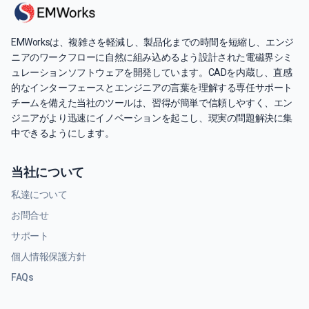
EMWorksは、複雑さを軽減し、製品化までの時間を短縮し、エンジ
ニアのワークフローに自然に組み込めるよう設計された電磁界シミ
ュレーションソフトウェアを開発しています。CADを内蔵し、直感
的なインターフェースとエンジニアの言葉を理解する専任サポート
チームを備えた当社のツールは、習得が簡単で信頼しやすく、エン
ジニアがより迅速にイノベーションを起こし、現実の問題解決に集
中できるようにします。
当社について
私達について
お問合せ
サポート
個人情報保護方針
FAQs