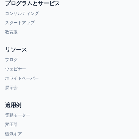
プログラムとサービス
コンサルティング
スタートアップ
教育版
リソース
ブログ
ウェビナー
ホワイトペーパー
展示会
適用例
電動モーター
変圧器
磁気ギア