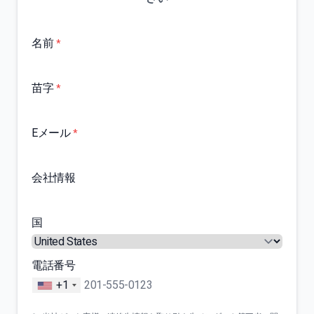
名前
*
苗字
*
Eメール
*
会社情報
国
電話番号
+1