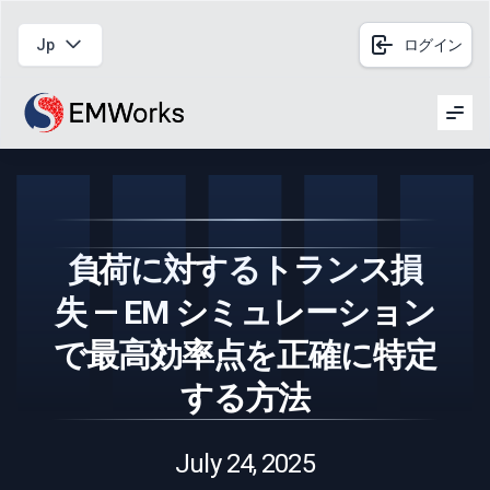
Jp
ログイン
Men
負荷に対するトランス損
失 — EM シミュレーション
で最高効率点を正確に特定
する方法
July 24, 2025