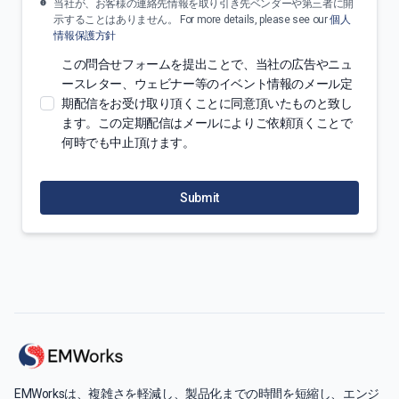
当社が、お客様の連絡先情報を取り引き先ベンダーや第三者に開
示することはありません。 For more details, please see our
個人
情報保護方針
この問合せフォームを提出ことで、当社の広告やニュ
ースレター、ウェビナー等のイベント情報のメール定
期配信をお受け取り頂くことに同意頂いたものと致し
ます。この定期配信はメールによりご依頼頂くことで
何時でも中止頂けます。
Submit
EMWorksは、複雑さを軽減し、製品化までの時間を短縮し、エンジ