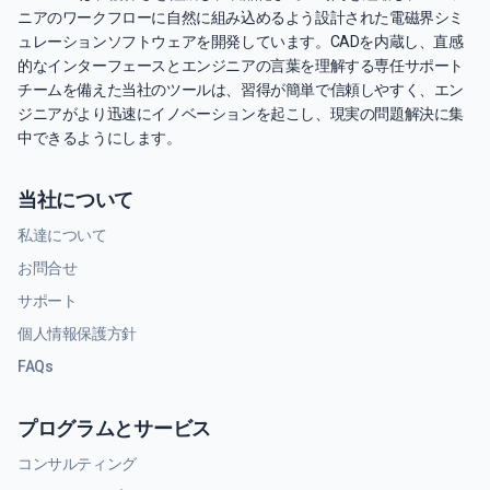
ニアのワークフローに自然に組み込めるよう設計された電磁界シミ
ュレーションソフトウェアを開発しています。CADを内蔵し、直感
的なインターフェースとエンジニアの言葉を理解する専任サポート
チームを備えた当社のツールは、習得が簡単で信頼しやすく、エン
ジニアがより迅速にイノベーションを起こし、現実の問題解決に集
中できるようにします。
当社について
私達について
お問合せ
サポート
個人情報保護方針
FAQs
プログラムとサービス
コンサルティング