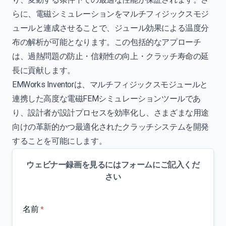
らに、電磁シミュレーションをマルチフィジックスモジ
ュールと連成させることで、ジュール効果による温度分
布の解析が可能となります。この包括的なアプローチ
は、過熱問題の防止・信頼性の向上・クラッチ寿命の延
長に貢献します。
EMWorks Inventorは、マルチフィジックスモジュールと
連携した高度な電磁FEMシミュレーションツールであ
り、設計者が設計プロセスを効率化し、さまざまな用途
向けの革新的かつ最適化されたクラッチシステムを開発
することを可能にします。
ウェビナー録画を見るにはフォームにご記入くだ
さい
名前
*