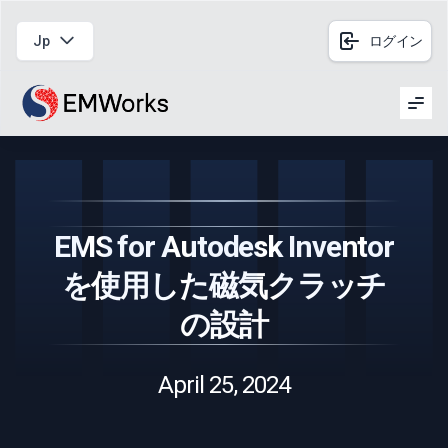
Jp
ログイン
Men
EMS for Autodesk Inventor
を使用した磁気クラッチ
の設計
April 25, 2024