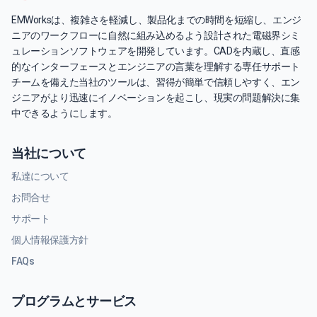
EMWorksは、複雑さを軽減し、製品化までの時間を短縮し、エンジ
ニアのワークフローに自然に組み込めるよう設計された電磁界シミ
ュレーションソフトウェアを開発しています。CADを内蔵し、直感
的なインターフェースとエンジニアの言葉を理解する専任サポート
チームを備えた当社のツールは、習得が簡単で信頼しやすく、エン
ジニアがより迅速にイノベーションを起こし、現実の問題解決に集
中できるようにします。
当社について
私達について
お問合せ
サポート
個人情報保護方針
FAQs
プログラムとサービス