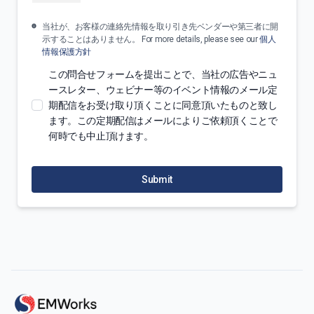
当社が、お客様の連絡先情報を取り引き先ベンダーや第三者に開
示することはありません。 For more details, please see our
個人
情報保護方針
この問合せフォームを提出ことで、当社の広告やニュ
ースレター、ウェビナー等のイベント情報のメール定
期配信をお受け取り頂くことに同意頂いたものと致し
ます。この定期配信はメールによりご依頼頂くことで
何時でも中止頂けます。
Submit