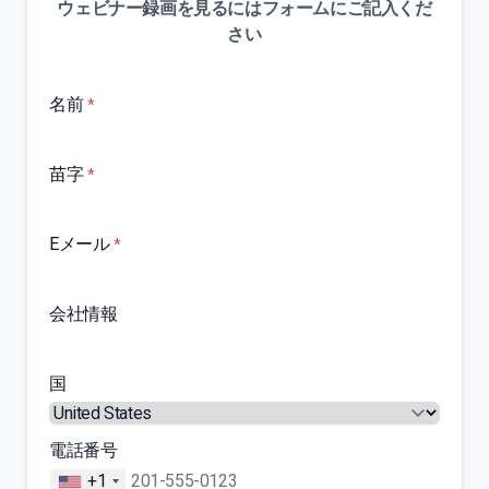
ウェビナー録画を見るにはフォームにご記入くだ
さい
名前
*
苗字
*
Eメール
*
会社情報
国
電話番号
+1